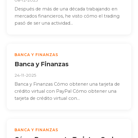
08-12-2025
Después de más de una década trabajando en
mercados financieros, he visto cómo el trading
pasó de ser una actividad...
BANCA Y FINANZAS
Banca y Finanzas
24-11-2025
Banca y Finanzas Cómo obtener una tarjeta de
crédito virtual con PayPal Cómo obtener una
tarjeta de crédito virtual con...
BANCA Y FINANZAS