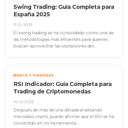
Swing Trading: Guía Completa para
España 2025
11-12-2025
El swing trading se ha consolidado como una de
las metodologías más eficientes para quienes
buscan aprovechar las oscilaciones del...
BANCA Y FINANZAS
RSI Indicador: Guía Completa para
Trading de Criptomonedas
10-12-2025
Después de más de una década analizando
mercados cripto, puedo afirmar que el RSI se ha
convertido en mi herramienta...