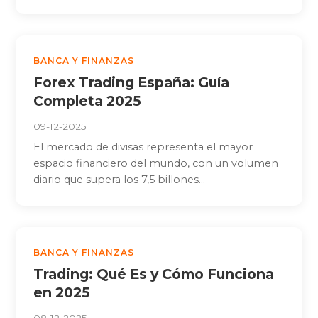
BANCA Y FINANZAS
Forex Trading España: Guía
Completa 2025
09-12-2025
El mercado de divisas representa el mayor
espacio financiero del mundo, con un volumen
diario que supera los 7,5 billones...
BANCA Y FINANZAS
Trading: Qué Es y Cómo Funciona
en 2025