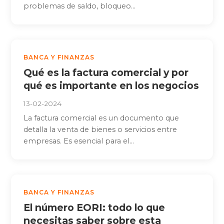
problemas de saldo, bloqueo...
BANCA Y FINANZAS
Qué es la factura comercial y por
qué es importante en los negocios
13-02-2024
La factura comercial es un documento que
detalla la venta de bienes o servicios entre
empresas. Es esencial para el...
BANCA Y FINANZAS
El número EORI: todo lo que
necesitas saber sobre esta