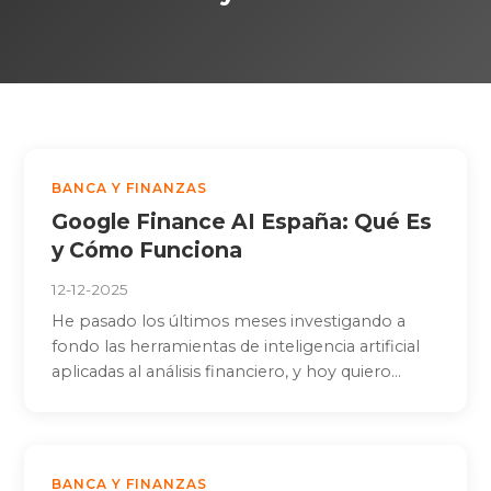
BANCA Y FINANZAS
Google Finance AI España: Qué Es
y Cómo Funciona
12-12-2025
He pasado los últimos meses investigando a
fondo las herramientas de inteligencia artificial
aplicadas al análisis financiero, y hoy quiero...
BANCA Y FINANZAS