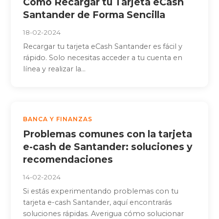
Cómo Recargar tu Tarjeta eCash
Santander de Forma Sencilla
18-02-2024
Recargar tu tarjeta eCash Santander es fácil y
rápido. Solo necesitas acceder a tu cuenta en
línea y realizar la...
BANCA Y FINANZAS
Problemas comunes con la tarjeta
e-cash de Santander: soluciones y
recomendaciones
14-02-2024
Si estás experimentando problemas con tu
tarjeta e-cash Santander, aquí encontrarás
soluciones rápidas. Averigua cómo solucionar