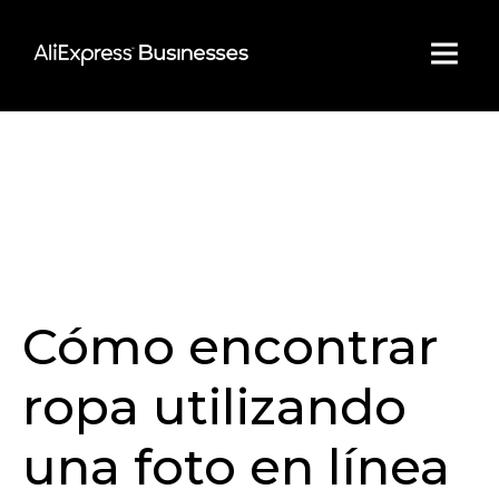
Skip
to
content
Cómo encontrar
ropa utilizando
una foto en línea