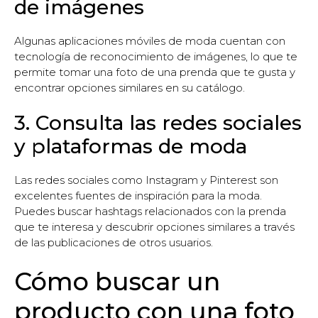
de imágenes
Algunas aplicaciones móviles de moda cuentan con
tecnología de reconocimiento de imágenes, lo que te
permite tomar una foto de una prenda que te gusta y
encontrar opciones similares en su catálogo.
3. Consulta las redes sociales
y plataformas de moda
Las redes sociales como Instagram y Pinterest son
excelentes fuentes de inspiración para la moda.
Puedes buscar hashtags relacionados con la prenda
que te interesa y descubrir opciones similares a través
de las publicaciones de otros usuarios.
Cómo buscar un
producto con una foto