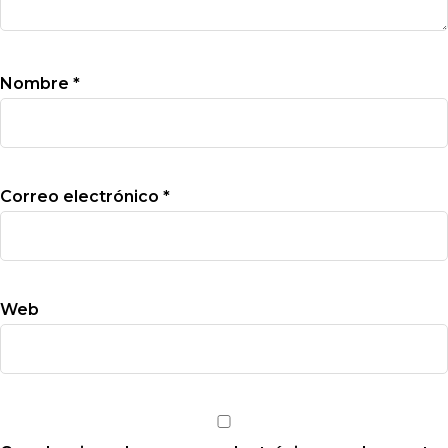
Nombre
*
Correo electrónico
*
Web