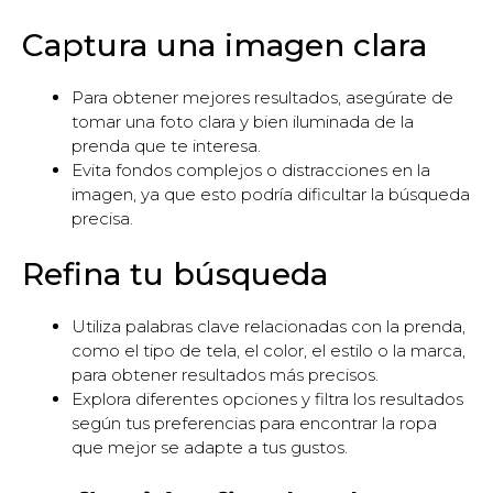
Captura una imagen clara
Para obtener mejores resultados, asegúrate de
tomar una foto clara y bien iluminada de la
prenda que te interesa.
Evita fondos complejos o distracciones en la
imagen, ya que esto podría dificultar la búsqueda
precisa.
Refina tu búsqueda
Utiliza palabras clave relacionadas con la prenda,
como el tipo de tela, el color, el estilo o la marca,
para obtener resultados más precisos.
Explora diferentes opciones y filtra los resultados
según tus preferencias para encontrar la ropa
que mejor se adapte a tus gustos.