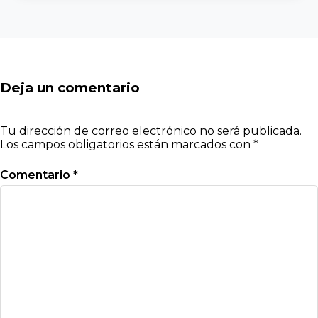
Deja un comentario
Tu dirección de correo electrónico no será publicada.
Los campos obligatorios están marcados con
*
Comentario
*