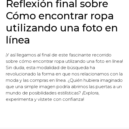
Reflexión final sobre
Cómo encontrar ropa
utilizando una foto en
línea
¡Y así llegamos al final de este fascinante recorrido
sobre cómo encontrar ropa utilizando una foto en línea!
Sin duda, esta modalidad de búsqueda ha
revolucionado la forma en que nos relacionamos con la
moda y las compras en línea. ¿Quién hubiera imaginado
que una simple imagen podría abrirnos las puertas a un
mundo de posibilidades estilísticas? ¡Explora,
experimenta y vístete con confianza!