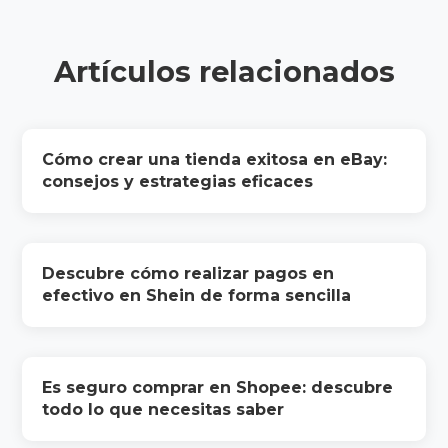
Artículos relacionados
Cómo crear una tienda exitosa en eBay:
consejos y estrategias eficaces
Descubre cómo realizar pagos en
efectivo en Shein de forma sencilla
Es seguro comprar en Shopee: descubre
todo lo que necesitas saber