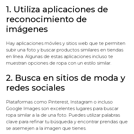
1. Utiliza aplicaciones de
reconocimiento de
imágenes
Hay aplicaciones móviles y sitios web que te permiten
subir una foto y buscar productos similares en tiendas
en línea. Algunas de estas aplicaciones incluso te
muestran opciones de ropa con un estilo similar.
2. Busca en sitios de moda y
redes sociales
Plataformas como Pinterest, Instagram o incluso
Google Images son excelentes lugares para buscar
ropa similar a la de una foto. Puedes utilizar palabras
clave para refinar tu búsqueda y encontrar prendas que
se asemejen a la imagen que tienes.