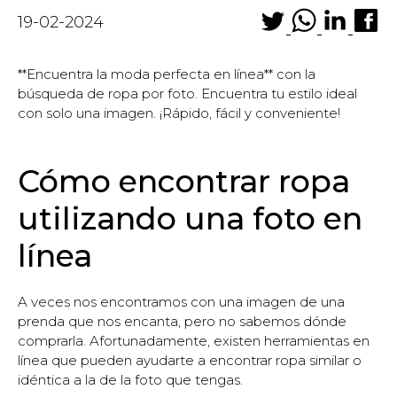
19-02-2024
**Encuentra la moda perfecta en línea** con la
búsqueda de ropa por foto. Encuentra tu estilo ideal
con solo una imagen. ¡Rápido, fácil y conveniente!
Cómo encontrar ropa
utilizando una foto en
línea
A veces nos encontramos con una imagen de una
prenda que nos encanta, pero no sabemos dónde
comprarla. Afortunadamente, existen herramientas en
línea que pueden ayudarte a encontrar ropa similar o
idéntica a la de la foto que tengas.