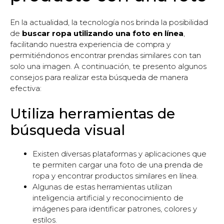
En la actualidad, la tecnología nos brinda la posibilidad
de
buscar ropa utilizando una foto en línea
,
facilitando nuestra experiencia de compra y
permitiéndonos encontrar prendas similares con tan
solo una imagen. A continuación, te presento algunos
consejos para realizar esta búsqueda de manera
efectiva:
Utiliza herramientas de
búsqueda visual
Existen diversas plataformas y aplicaciones que
te permiten cargar una foto de una prenda de
ropa y encontrar productos similares en línea.
Algunas de estas herramientas utilizan
inteligencia artificial y reconocimiento de
imágenes para identificar patrones, colores y
estilos.