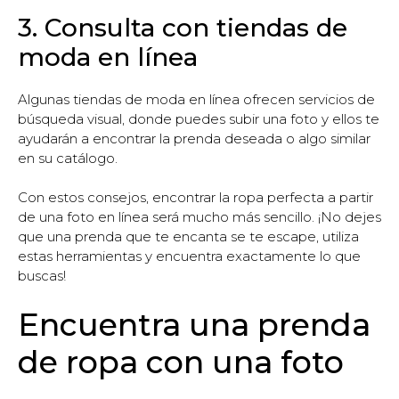
3. Consulta con tiendas de
moda en línea
Algunas tiendas de moda en línea ofrecen servicios de
búsqueda visual, donde puedes subir una foto y ellos te
ayudarán a encontrar la prenda deseada o algo similar
en su catálogo.
Con estos consejos, encontrar la ropa perfecta a partir
de una foto en línea será mucho más sencillo. ¡No dejes
que una prenda que te encanta se te escape, utiliza
estas herramientas y encuentra exactamente lo que
buscas!
Encuentra una prenda
de ropa con una foto