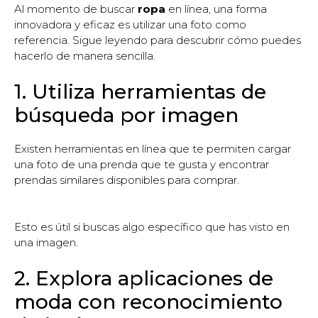
Al momento de buscar
ropa
en línea, una forma
innovadora y eficaz es utilizar una foto como
referencia. Sigue leyendo para descubrir cómo puedes
hacerlo de manera sencilla.
1. Utiliza herramientas de
búsqueda por imagen
Existen herramientas en línea que te permiten cargar
una foto de una prenda que te gusta y encontrar
prendas similares disponibles para comprar.
Esto es útil si buscas algo específico que has visto en
una imagen.
2. Explora aplicaciones de
moda con reconocimiento