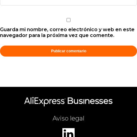
Guarda mi nombre, correo electrónico y web en este
navegador para la próxima vez que comente.
Aviso legal