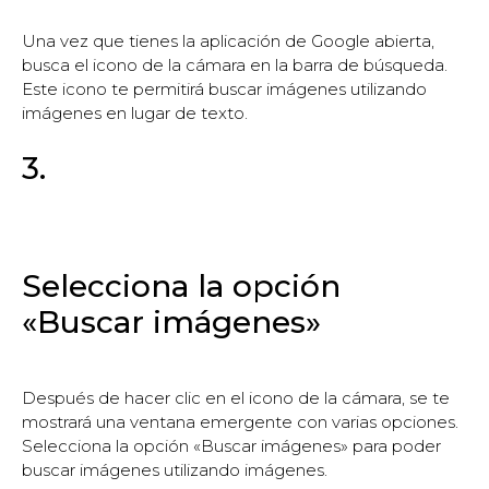
Una vez que tienes la aplicación de Google abierta,
busca el icono de la cámara en la barra de búsqueda.
Este icono te permitirá buscar imágenes utilizando
imágenes en lugar de texto.
3.
Selecciona la opción
«Buscar imágenes»
Después de hacer clic en el icono de la cámara, se te
mostrará una ventana emergente con varias opciones.
Selecciona la opción «Buscar imágenes» para poder
buscar imágenes utilizando imágenes.