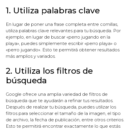
1. Utiliza palabras clave
En lugar de poner una frase completa entre comillas,
utiliza palabras clave relevantes para tu búsqueda. Por
ejemplo, en lugar de buscar «perro jugando en la
playa», puedes simplemente escribir «perro playa» o
«perro jugando». Esto te permitirá obtener resultados
más amplios y variados.
2. Utiliza los filtros de
búsqueda
Google ofrece una amplia variedad de filtros de
búsqueda que te ayudarán a refinar tus resultados.
Después de realizar tu búsqueda, puedes utilizar los
filtros para seleccionar el tamaño de la imagen, el tipo
de archivo, la fecha de publicación, entre otros criterios.
Esto te permitirá encontrar exactamente lo que estás