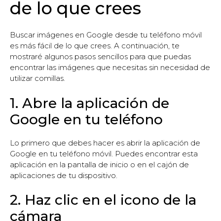
de lo que crees
Buscar imágenes en Google desde tu teléfono móvil
es más fácil de lo que crees. A continuación, te
mostraré algunos pasos sencillos para que puedas
encontrar las imágenes que necesitas sin necesidad de
utilizar comillas.
1. Abre la aplicación de
Google en tu teléfono
Lo primero que debes hacer es abrir la aplicación de
Google en tu teléfono móvil. Puedes encontrar esta
aplicación en la pantalla de inicio o en el cajón de
aplicaciones de tu dispositivo.
2. Haz clic en el icono de la
cámara