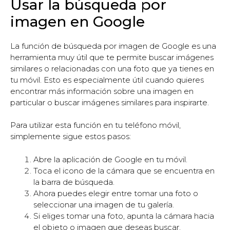
Usar la búsqueda por
imagen en Google
La función de búsqueda por imagen de Google es una
herramienta muy útil que te permite buscar imágenes
similares o relacionadas con una foto que ya tienes en
tu móvil. Esto es especialmente útil cuando quieres
encontrar más información sobre una imagen en
particular o buscar imágenes similares para inspirarte.
Para utilizar esta función en tu teléfono móvil,
simplemente sigue estos pasos:
Abre la aplicación de Google en tu móvil.
Toca el icono de la cámara que se encuentra en
la barra de búsqueda.
Ahora puedes elegir entre tomar una foto o
seleccionar una imagen de tu galería.
Si eliges tomar una foto, apunta la cámara hacia
el objeto o imagen que deseas buscar.