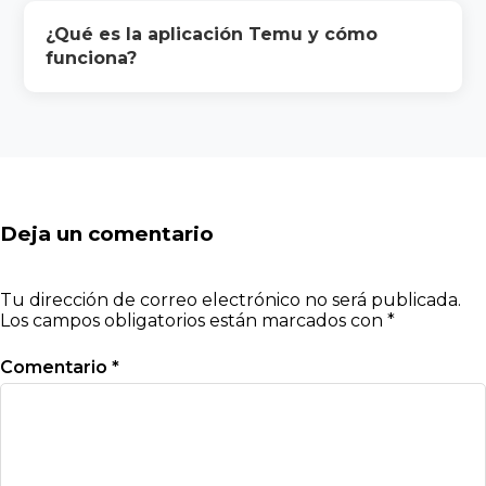
¿Qué es la aplicación Temu y cómo
funciona?
Deja un comentario
Tu dirección de correo electrónico no será publicada.
Los campos obligatorios están marcados con
*
Comentario
*