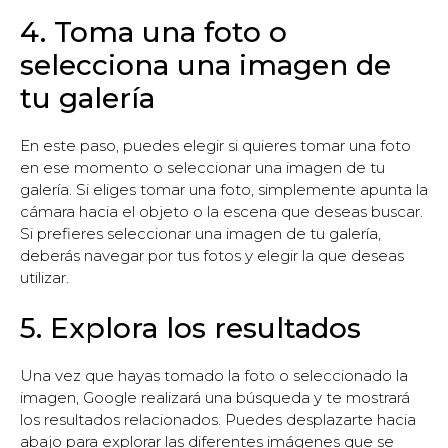
4. Toma una foto o
selecciona una imagen de
tu galería
En este paso, puedes elegir si quieres tomar una foto
en ese momento o seleccionar una imagen de tu
galería. Si eliges tomar una foto, simplemente apunta la
cámara hacia el objeto o la escena que deseas buscar.
Si prefieres seleccionar una imagen de tu galería,
deberás navegar por tus fotos y elegir la que deseas
utilizar.
5. Explora los resultados
Una vez que hayas tomado la foto o seleccionado la
imagen, Google realizará una búsqueda y te mostrará
los resultados relacionados. Puedes desplazarte hacia
abajo para explorar las diferentes imágenes que se