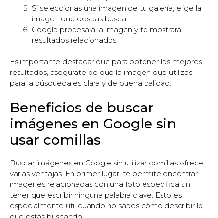
Si seleccionas una imagen de tu galería, elige la
imagen que deseas buscar.
Google procesará la imagen y te mostrará
resultados relacionados.
Es importante destacar que para obtener los mejores
resultados, asegúrate de que la imagen que utilizas
para la búsqueda es clara y de buena calidad.
Beneficios de buscar
imágenes en Google sin
usar comillas
Buscar imágenes en Google sin utilizar comillas ofrece
varias ventajas. En primer lugar, te permite encontrar
imágenes relacionadas con una foto específica sin
tener que escribir ninguna palabra clave. Esto es
especialmente útil cuando no sabes cómo describir lo
que estás buscando.