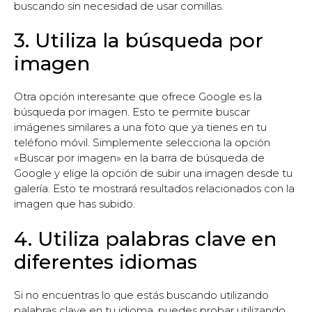
buscando sin necesidad de usar comillas.
3. Utiliza la búsqueda por
imagen
Otra opción interesante que ofrece Google es la
búsqueda por imagen. Esto te permite buscar
imágenes similares a una foto que ya tienes en tu
teléfono móvil. Simplemente selecciona la opción
«Buscar por imagen» en la barra de búsqueda de
Google y elige la opción de subir una imagen desde tu
galería. Esto te mostrará resultados relacionados con la
imagen que has subido.
4. Utiliza palabras clave en
diferentes idiomas
Si no encuentras lo que estás buscando utilizando
palabras clave en tu idioma, puedes probar utilizando