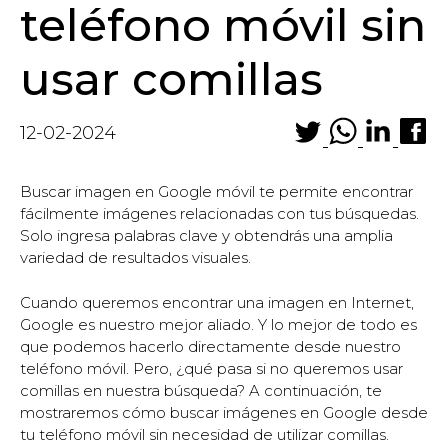
teléfono móvil sin
usar comillas
12-02-2024
Buscar imagen en Google móvil te permite encontrar
fácilmente imágenes relacionadas con tus búsquedas.
Solo ingresa palabras clave y obtendrás una amplia
variedad de resultados visuales.
Cuando queremos encontrar una imagen en Internet,
Google es nuestro mejor aliado. Y lo mejor de todo es
que podemos hacerlo directamente desde nuestro
teléfono móvil. Pero, ¿qué pasa si no queremos usar
comillas en nuestra búsqueda? A continuación, te
mostraremos cómo buscar imágenes en Google desde
tu teléfono móvil sin necesidad de utilizar comillas.