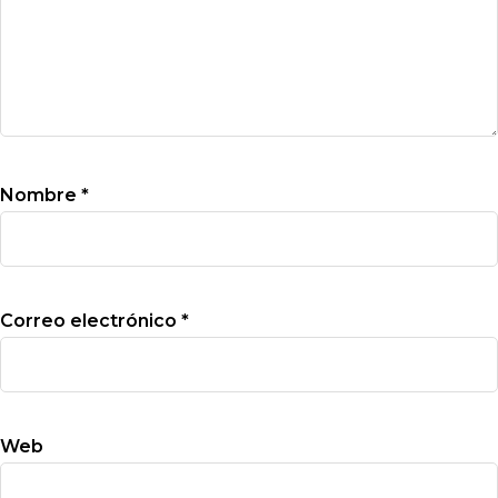
Nombre
*
Correo electrónico
*
Web