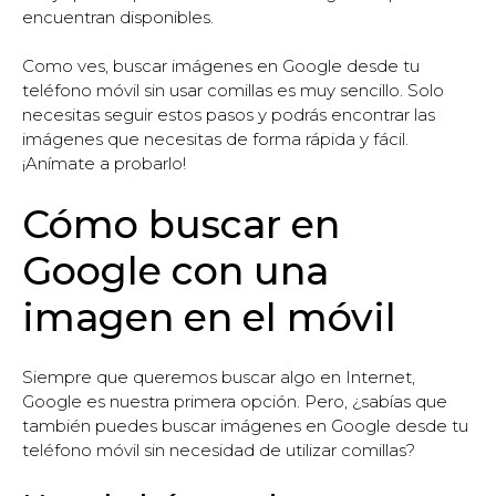
encuentran disponibles.
Como ves, buscar imágenes en Google desde tu
teléfono móvil sin usar comillas es muy sencillo. Solo
necesitas seguir estos pasos y podrás encontrar las
imágenes que necesitas de forma rápida y fácil.
¡Anímate a probarlo!
Cómo buscar en
Google con una
imagen en el móvil
Siempre que queremos buscar algo en Internet,
Google es nuestra primera opción. Pero, ¿sabías que
también puedes buscar imágenes en Google desde tu
teléfono móvil sin necesidad de utilizar comillas?