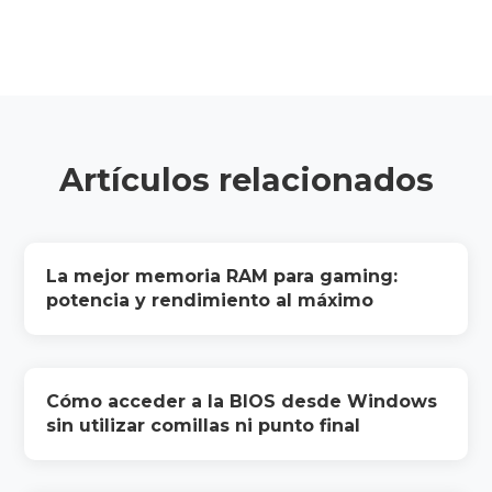
Artículos relacionados
La mejor memoria RAM para gaming:
potencia y rendimiento al máximo
Cómo acceder a la BIOS desde Windows
sin utilizar comillas ni punto final