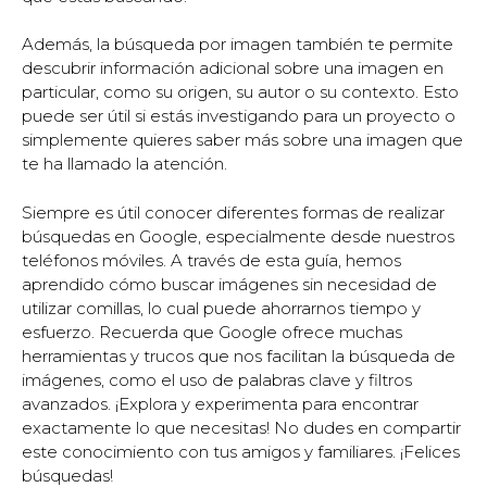
Además, la búsqueda por imagen también te permite
descubrir información adicional sobre una imagen en
particular, como su origen, su autor o su contexto. Esto
puede ser útil si estás investigando para un proyecto o
simplemente quieres saber más sobre una imagen que
te ha llamado la atención.
Siempre es útil conocer diferentes formas de realizar
búsquedas en Google, especialmente desde nuestros
teléfonos móviles. A través de esta guía, hemos
aprendido cómo buscar imágenes sin necesidad de
utilizar comillas, lo cual puede ahorrarnos tiempo y
esfuerzo. Recuerda que Google ofrece muchas
herramientas y trucos que nos facilitan la búsqueda de
imágenes, como el uso de palabras clave y filtros
avanzados. ¡Explora y experimenta para encontrar
exactamente lo que necesitas! No dudes en compartir
este conocimiento con tus amigos y familiares. ¡Felices
búsquedas!