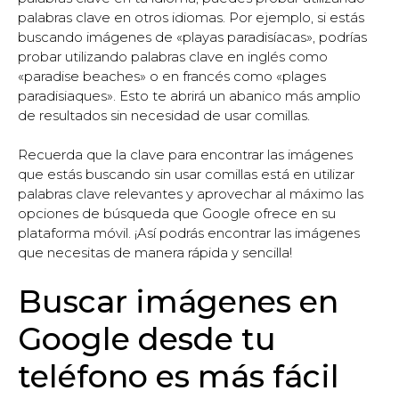
palabras clave en otros idiomas. Por ejemplo, si estás
buscando imágenes de «playas paradisíacas», podrías
probar utilizando palabras clave en inglés como
«paradise beaches» o en francés como «plages
paradisiaques». Esto te abrirá un abanico más amplio
de resultados sin necesidad de usar comillas.
Recuerda que la clave para encontrar las imágenes
que estás buscando sin usar comillas está en utilizar
palabras clave relevantes y aprovechar al máximo las
opciones de búsqueda que Google ofrece en su
plataforma móvil. ¡Así podrás encontrar las imágenes
que necesitas de manera rápida y sencilla!
Buscar imágenes en
Google desde tu
teléfono es más fácil