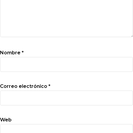
Nombre
*
Correo electrónico
*
Web