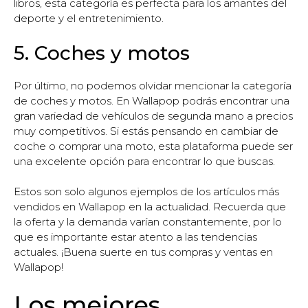
libros, esta categoría es perfecta para los amantes del
deporte y el entretenimiento.
5. Coches y motos
Por último, no podemos olvidar mencionar la categoría
de coches y motos. En Wallapop podrás encontrar una
gran variedad de vehículos de segunda mano a precios
muy competitivos. Si estás pensando en cambiar de
coche o comprar una moto, esta plataforma puede ser
una excelente opción para encontrar lo que buscas.
Estos son solo algunos ejemplos de los artículos más
vendidos en Wallapop en la actualidad. Recuerda que
la oferta y la demanda varían constantemente, por lo
que es importante estar atento a las tendencias
actuales. ¡Buena suerte en tus compras y ventas en
Wallapop!
Los mejores