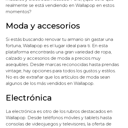
realmente se está vendiendo en Wallapop en estos
momentos?
Moda y accesorios
Si estás buscando renovar tu armario sin gastar una
fortuna, Wallapop es el lugar ideal para ti. En esta
plataforma encontrarás una gran variedad de ropa,
calzado y accesorios de moda a precios muy
asequibles. Desde marcas reconocidas hasta prendas
vintage, hay opciones para todos los gustos y estilos.
No es de extrañar que los artículos de moda sean
algunos de los más vendidos en Wallapop.
Electrónica
La electrónica es otro de los rubros destacados en
Wallapop. Desde teléfonos móviles y tablets hasta
consolas de videojuegos y televisores, la oferta de