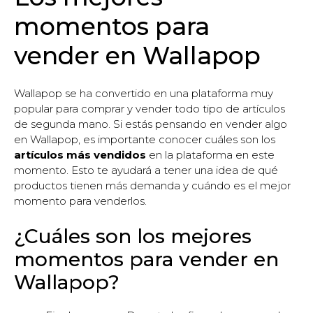
momentos para
vender en Wallapop
Wallapop se ha convertido en una plataforma muy
popular para comprar y vender todo tipo de artículos
de segunda mano. Si estás pensando en vender algo
en Wallapop, es importante conocer cuáles son los
artículos más vendidos
en la plataforma en este
momento. Esto te ayudará a tener una idea de qué
productos tienen más demanda y cuándo es el mejor
momento para venderlos.
¿Cuáles son los mejores
momentos para vender en
Wallapop?