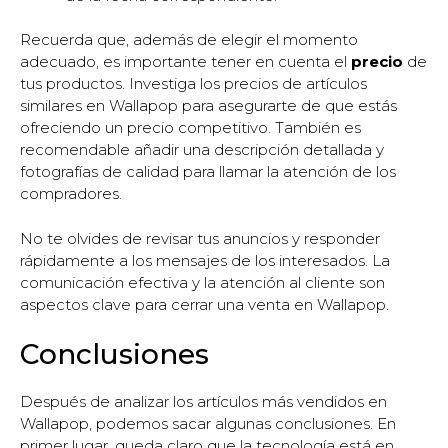
Recuerda que, además de elegir el momento
adecuado, es importante tener en cuenta el
precio
de
tus productos. Investiga los precios de artículos
similares en Wallapop para asegurarte de que estás
ofreciendo un precio competitivo. También es
recomendable añadir una descripción detallada y
fotografías de calidad para llamar la atención de los
compradores.
No te olvides de revisar tus anuncios y responder
rápidamente a los mensajes de los interesados. La
comunicación efectiva y la atención al cliente son
aspectos clave para cerrar una venta en Wallapop.
Conclusiones
Después de analizar los artículos más vendidos en
Wallapop, podemos sacar algunas conclusiones. En
primer lugar, queda claro que la tecnología está en