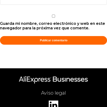
Guarda mi nombre, correo electrónico y web en este
navegador para la próxima vez que comente.
Aviso legal