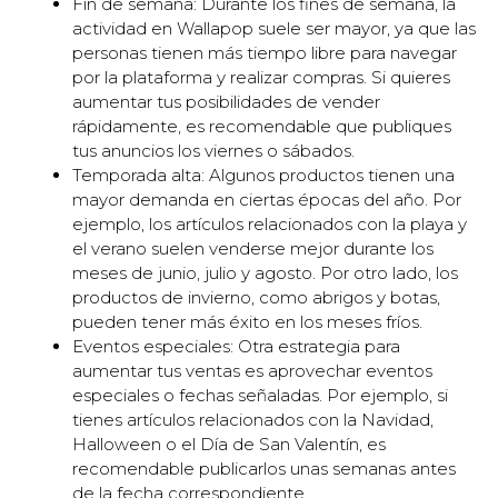
Fin de semana: Durante los fines de semana, la
actividad en Wallapop suele ser mayor, ya que las
personas tienen más tiempo libre para navegar
por la plataforma y realizar compras. Si quieres
aumentar tus posibilidades de vender
rápidamente, es recomendable que publiques
tus anuncios los viernes o sábados.
Temporada alta: Algunos productos tienen una
mayor demanda en ciertas épocas del año. Por
ejemplo, los artículos relacionados con la playa y
el verano suelen venderse mejor durante los
meses de junio, julio y agosto. Por otro lado, los
productos de invierno, como abrigos y botas,
pueden tener más éxito en los meses fríos.
Eventos especiales: Otra estrategia para
aumentar tus ventas es aprovechar eventos
especiales o fechas señaladas. Por ejemplo, si
tienes artículos relacionados con la Navidad,
Halloween o el Día de San Valentín, es
recomendable publicarlos unas semanas antes
de la fecha correspondiente.