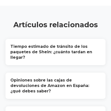
Artículos relacionados
Tiempo estimado de tránsito de los
paquetes de Shein: ¿cuánto tardan en
llegar?
Opiniones sobre las cajas de
devoluciones de Amazon en España:
¿qué debes saber?