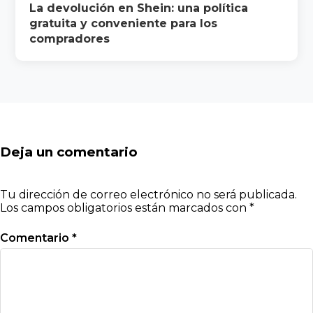
La devolución en Shein: una política
gratuita y conveniente para los
compradores
Deja un comentario
Tu dirección de correo electrónico no será publicada.
Los campos obligatorios están marcados con
*
Comentario
*