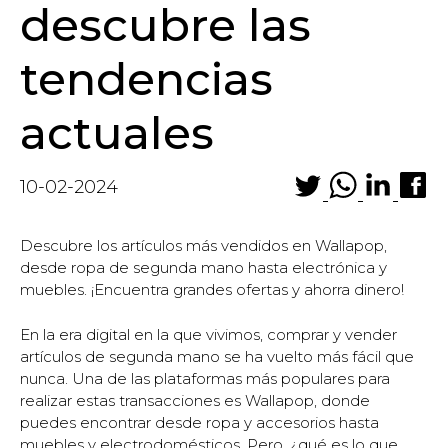
descubre las
tendencias
actuales
10-02-2024
Descubre los artículos más vendidos en Wallapop,
desde ropa de segunda mano hasta electrónica y
muebles. ¡Encuentra grandes ofertas y ahorra dinero!
En la era digital en la que vivimos, comprar y vender
artículos de segunda mano se ha vuelto más fácil que
nunca. Una de las plataformas más populares para
realizar estas transacciones es Wallapop, donde
puedes encontrar desde ropa y accesorios hasta
muebles y electrodomésticos. Pero, ¿qué es lo que