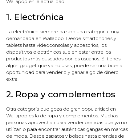
Wallapop en la actualidad:
1. Electrónica
La electrónica siempre ha sido una categoría muy
demandada en Wallapop. Desde smartphones y
tablets hasta videoconsolas y accesorios, los
dispositivos electrónicos suelen estar entre los
productos más buscados por los usuarios. Si tienes
algún gadget que ya no uses, puede ser una buena
oportunidad para venderlo y ganar algo de dinero
extra.
2. Ropa y complementos
Otra categoría que goza de gran popularidad en
Wallapop es la de ropa y complementos. Muchas
personas aprovechan para vender prendas que ya no
utilizan o para encontrar auténticas gangas en marcas
de moda. Desde zapatos y bolsos hasta prendas de