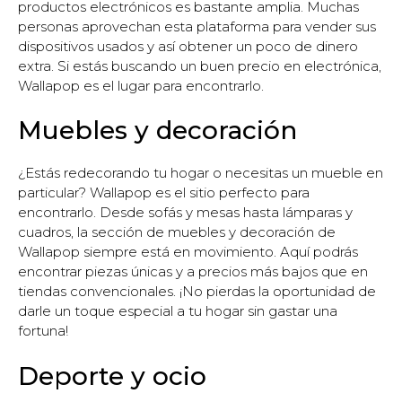
productos electrónicos es bastante amplia. Muchas
personas aprovechan esta plataforma para vender sus
dispositivos usados y así obtener un poco de dinero
extra. Si estás buscando un buen precio en electrónica,
Wallapop es el lugar para encontrarlo.
Muebles y decoración
¿Estás redecorando tu hogar o necesitas un mueble en
particular? Wallapop es el sitio perfecto para
encontrarlo. Desde sofás y mesas hasta lámparas y
cuadros, la sección de muebles y decoración de
Wallapop siempre está en movimiento. Aquí podrás
encontrar piezas únicas y a precios más bajos que en
tiendas convencionales. ¡No pierdas la oportunidad de
darle un toque especial a tu hogar sin gastar una
fortuna!
Deporte y ocio