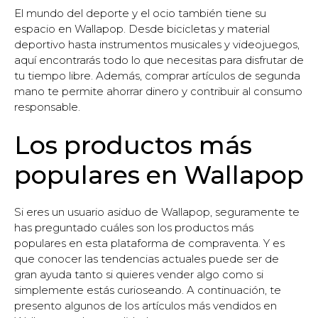
El mundo del deporte y el ocio también tiene su
espacio en Wallapop. Desde bicicletas y material
deportivo hasta instrumentos musicales y videojuegos,
aquí encontrarás todo lo que necesitas para disfrutar de
tu tiempo libre. Además, comprar artículos de segunda
mano te permite ahorrar dinero y contribuir al consumo
responsable.
Los productos más
populares en Wallapop
Si eres un usuario asiduo de Wallapop, seguramente te
has preguntado cuáles son los productos más
populares en esta plataforma de compraventa. Y es
que conocer las tendencias actuales puede ser de
gran ayuda tanto si quieres vender algo como si
simplemente estás curioseando. A continuación, te
presento algunos de los artículos más vendidos en