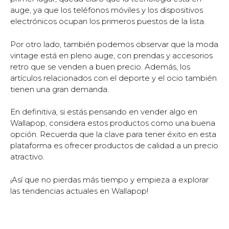
auge, ya que los teléfonos móviles y los dispositivos
electrónicos ocupan los primeros puestos de la lista.
Por otro lado, también podemos observar que la moda
vintage está en pleno auge, con prendas y accesorios
retro que se venden a buen precio. Además, los
artículos relacionados con el deporte y el ocio también
tienen una gran demanda.
En definitiva, si estás pensando en vender algo en
Wallapop, considera estos productos como una buena
opción. Recuerda que la clave para tener éxito en esta
plataforma es ofrecer productos de calidad a un precio
atractivo.
¡Así que no pierdas más tiempo y empieza a explorar
las tendencias actuales en Wallapop!