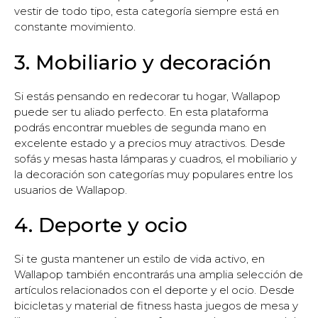
vestir de todo tipo, esta categoría siempre está en
constante movimiento.
3. Mobiliario y decoración
Si estás pensando en redecorar tu hogar, Wallapop
puede ser tu aliado perfecto. En esta plataforma
podrás encontrar muebles de segunda mano en
excelente estado y a precios muy atractivos. Desde
sofás y mesas hasta lámparas y cuadros, el mobiliario y
la decoración son categorías muy populares entre los
usuarios de Wallapop.
4. Deporte y ocio
Si te gusta mantener un estilo de vida activo, en
Wallapop también encontrarás una amplia selección de
artículos relacionados con el deporte y el ocio. Desde
bicicletas y material de fitness hasta juegos de mesa y