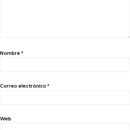
Nombre
*
Correo electrónico
*
Web