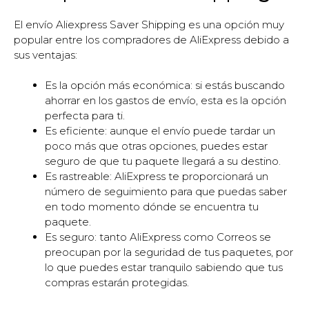
El envío Aliexpress Saver Shipping es una opción muy
popular entre los compradores de AliExpress debido a
sus ventajas:
Es la opción más económica: si estás buscando
ahorrar en los gastos de envío, esta es la opción
perfecta para ti.
Es eficiente: aunque el envío puede tardar un
poco más que otras opciones, puedes estar
seguro de que tu paquete llegará a su destino.
Es rastreable: AliExpress te proporcionará un
número de seguimiento para que puedas saber
en todo momento dónde se encuentra tu
paquete.
Es seguro: tanto AliExpress como Correos se
preocupan por la seguridad de tus paquetes, por
lo que puedes estar tranquilo sabiendo que tus
compras estarán protegidas.