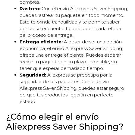
compras.
Rastreo:
Con el envío Aliexpress Saver Shipping,
puedes rastrear tu paquete en todo momento.
Esto te brinda tranquilidad y te permite saber
dónde se encuentra tu pedido en cada etapa
del proceso de entrega.
Entrega eficiente:
A pesar de ser una opción
económica, el envío Aliexpress Saver Shipping
ofrece una entrega eficiente. Puedes esperar
recibir tu paquete en un plazo razonable, sin
tener que esperar demasiado tiempo.
Seguridad:
Aliexpress se preocupa por la
seguridad de tus paquetes. Con el envío
Aliexpress Saver Shipping, puedes estar seguro
de que tus productos llegarán en perfecto
estado.
¿Cómo elegir el envío
Aliexpress Saver Shipping?