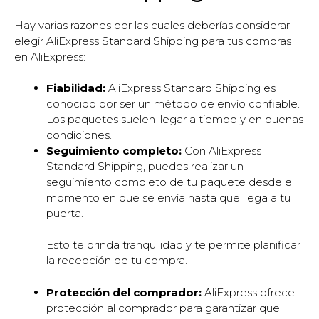
Hay varias razones por las cuales deberías considerar
elegir AliExpress Standard Shipping para tus compras
en AliExpress:
Fiabilidad:
AliExpress Standard Shipping es
conocido por ser un método de envío confiable.
Los paquetes suelen llegar a tiempo y en buenas
condiciones.
Seguimiento completo:
Con AliExpress
Standard Shipping, puedes realizar un
seguimiento completo de tu paquete desde el
momento en que se envía hasta que llega a tu
puerta.
Esto te brinda tranquilidad y te permite planificar
la recepción de tu compra.
Protección del comprador:
AliExpress ofrece
protección al comprador para garantizar que