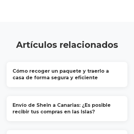
Artículos relacionados
Cómo recoger un paquete y traerlo a
casa de forma segura y eficiente
Envío de Shein a Canarias: ¿Es posible
recibir tus compras en las Islas?