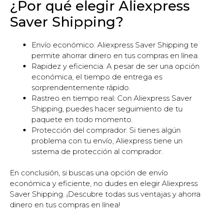
¿Por qué elegir Aliexpress
Saver Shipping?
Envío económico: Aliexpress Saver Shipping te
permite ahorrar dinero en tus compras en línea.
Rapidez y eficiencia: A pesar de ser una opción
económica, el tiempo de entrega es
sorprendentemente rápido.
Rastreo en tiempo real: Con Aliexpress Saver
Shipping, puedes hacer seguimiento de tu
paquete en todo momento.
Protección del comprador: Si tienes algún
problema con tu envío, Aliexpress tiene un
sistema de protección al comprador.
En conclusión, si buscas una opción de envío
económica y eficiente, no dudes en elegir Aliexpress
Saver Shipping. ¡Descubre todas sus ventajas y ahorra
dinero en tus compras en línea!