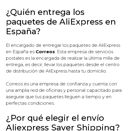
¿Quién entrega los
paquetes de AliExpress en
España?
El encargado de entregar los paquetes de AliExpress
en España es
Correos
. Esta empresa de servicios
postales es la encargada de realizar la última milla de
entrega, es decir, llevar los paquetes desde el centro
de distribución de AliExpress hasta tu domicilio.
Correos es una empresa de confianza y cuenta con
una amplia red de oficinas y personal capacitado para
asegurar que tus paquetes lleguen a tiempo y en
perfectas condiciones.
¿Por qué elegir el envío
Aliexpress Saver Shipping?