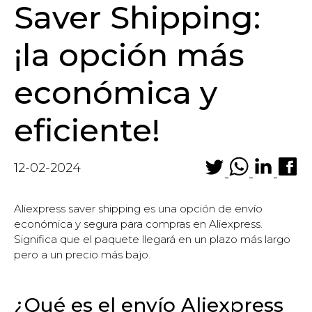
Saver Shipping:
¡la opción más
económica y
eficiente!
12-02-2024
Aliexpress saver shipping es una opción de envío
económica y segura para compras en Aliexpress.
Significa que el paquete llegará en un plazo más largo
pero a un precio más bajo.
¿Qué es el envío Aliexpress