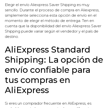
Elegir el envío Aliexpress Saver Shipping es muy
sencillo. Durante el proceso de compra en Aliexpress,
simplemente selecciona esta opción de envío en el
momento de elegir el método de entrega. Ten en
cuenta que la disponibilidad del envío Aliexpress Saver
Shipping puede variar según el vendedor y el país de
destino.
AliExpress Standard
Shipping: La opción de
envío confiable para
tus compras en
AliExpress
Si eres un comprador frecuente en AliExpress, es