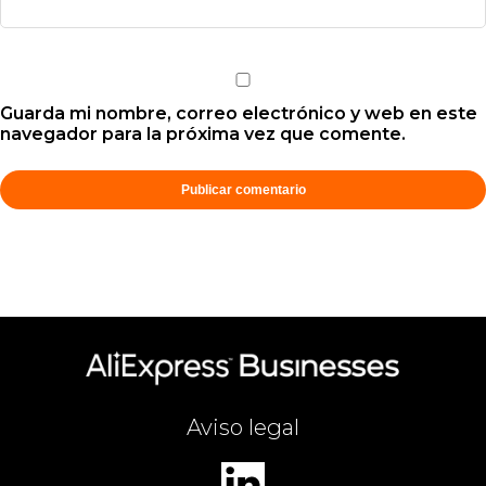
Guarda mi nombre, correo electrónico y web en este
navegador para la próxima vez que comente.
Aviso legal