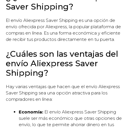
Saver Shipping?
El envío Aliexpress Saver Shipping es una opción de
envío ofrecida por Aliexpress, la popular plataforma de
compras en línea. Es una forma económica y eficiente
de recibir tus productos directamente en tu puerta.
¿Cuáles son las ventajas del
envío Aliexpress Saver
Shipping?
Hay varias ventajas que hacen que el envío Aliexpress
Saver Shipping sea una opción atractiva para los
compradores en línea:
Economía:
El envío Aliexpress Saver Shipping
suele ser más económico que otras opciones de
envío, lo que te permite ahorrar dinero en tus