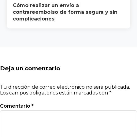
Cómo realizar un envío a
contrareembolso de forma segura y sin
complicaciones
Deja un comentario
Tu dirección de correo electrónico no será publicada.
Los campos obligatorios están marcados con
*
Comentario
*