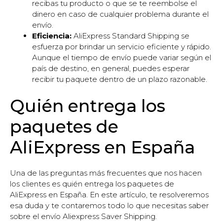
recibas tu producto o que se te reembolse el
dinero en caso de cualquier problema durante el
envío.
Eficiencia:
AliExpress Standard Shipping se
esfuerza por brindar un servicio eficiente y rápido.
Aunque el tiempo de envío puede variar según el
país de destino, en general, puedes esperar
recibir tu paquete dentro de un plazo razonable.
Quién entrega los
paquetes de
AliExpress en España
Una de las preguntas más frecuentes que nos hacen
los clientes es quién entrega los paquetes de
AliExpress en España. En este artículo, te resolveremos
esa duda y te contaremos todo lo que necesitas saber
sobre el envío Aliexpress Saver Shipping.