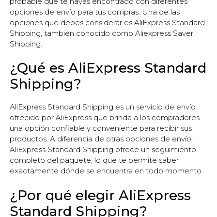
probable que te hayas encontrado con diferentes
opciones de envío para tus compras. Una de las
opciones que debes considerar es AliExpress Standard
Shipping, también conocido como Aliexpress Saver
Shipping.
¿Qué es AliExpress Standard
Shipping?
AliExpress Standard Shipping es un servicio de envío
ofrecido por AliExpress que brinda a los compradores
una opción confiable y conveniente para recibir sus
productos. A diferencia de otras opciones de envío,
AliExpress Standard Shipping ofrece un seguimiento
completo del paquete, lo que te permite saber
exactamente dónde se encuentra en todo momento.
¿Por qué elegir AliExpress
Standard Shipping?