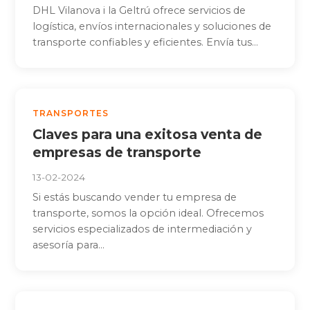
DHL Vilanova i la Geltrú ofrece servicios de
logística, envíos internacionales y soluciones de
transporte confiables y eficientes. Envía tus...
TRANSPORTES
Claves para una exitosa venta de
empresas de transporte
13-02-2024
Si estás buscando vender tu empresa de
transporte, somos la opción ideal. Ofrecemos
servicios especializados de intermediación y
asesoría para...