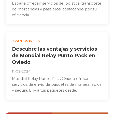
España ofrecen servicios de logística, transporte
de mercancías y pasajeros, destacando por su
eficiencia...
TRANSPORTES
Descubre las ventajas y servicios
de Mondial Relay Punto Pack en
Oviedo
11-02-2024
Mondial Relay Punto Pack Oviedo ofrece
servicios de envío de paquetes de manera rápida
y segura. Envía tus paquetes desde...