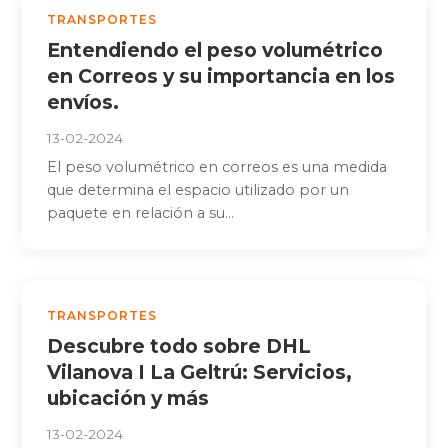
TRANSPORTES
Entendiendo el peso volumétrico
en Correos y su importancia en los
envíos.
13-02-2024
El peso volumétrico en correos es una medida
que determina el espacio utilizado por un
paquete en relación a su...
TRANSPORTES
Descubre todo sobre DHL
Vilanova I La Geltrú: Servicios,
ubicación y más
13-02-2024