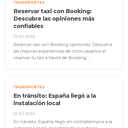
TRANSPORTES
Reservar taxi con Booking:
Descubre las opiniones más
confiables
13-02-2024
Reservar taxi con Booking opiniones: Descubre
las mejores experiencias de otros usuarios al
reservar tu taxi a través de Booking....
TRANSPORTES
En tránsito: España llegó a la
instalación local
12-02-2024
En tránsito, España llegó sin contratiempos a la