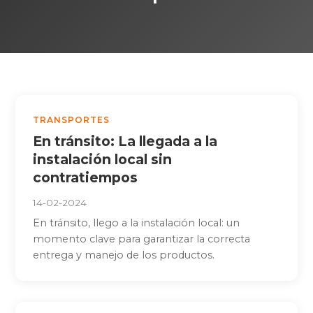
TRANSPORTES
En tránsito: La llegada a la
instalación local sin
contratiempos
14-02-2024
En tránsito, llego a la instalación local: un
momento clave para garantizar la correcta
entrega y manejo de los productos.