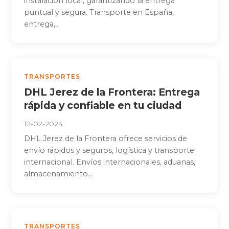
instalación local, garantizando la entrega
puntual y segura. Transporte en España,
entrega,...
TRANSPORTES
DHL Jerez de la Frontera: Entrega
rápida y confiable en tu ciudad
12-02-2024
DHL Jerez de la Frontera ofrece servicios de
envío rápidos y seguros, logística y transporte
internacional. Envíos internacionales, aduanas,
almacenamiento...
TRANSPORTES