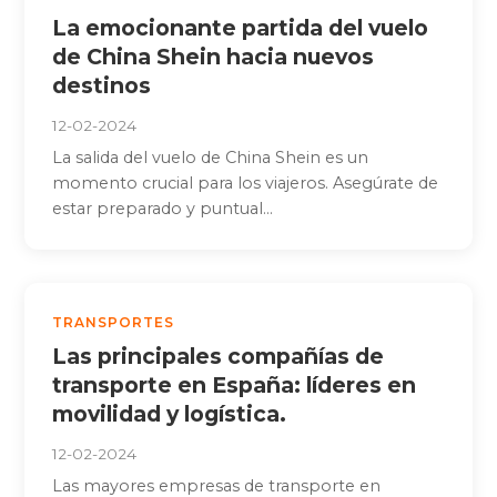
La emocionante partida del vuelo
de China Shein hacia nuevos
destinos
12-02-2024
La salida del vuelo de China Shein es un
momento crucial para los viajeros. Asegúrate de
estar preparado y puntual...
TRANSPORTES
Las principales compañías de
transporte en España: líderes en
movilidad y logística.
12-02-2024
Las mayores empresas de transporte en