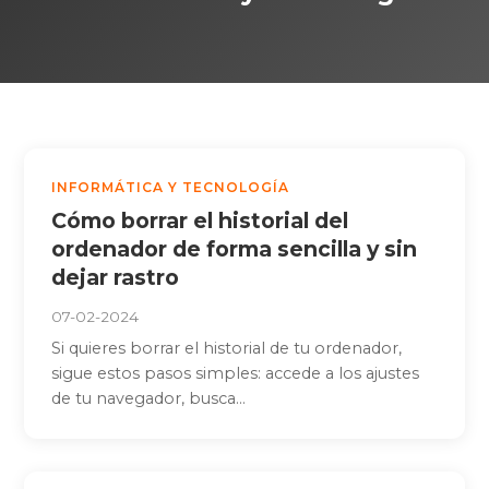
INFORMÁTICA Y TECNOLOGÍA
Cómo borrar el historial del
ordenador de forma sencilla y sin
dejar rastro
07-02-2024
Si quieres borrar el historial de tu ordenador,
sigue estos pasos simples: accede a los ajustes
de tu navegador, busca...