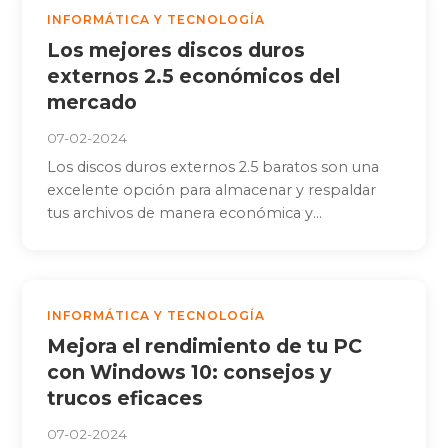
INFORMÁTICA Y TECNOLOGÍA
Los mejores discos duros
externos 2.5 económicos del
mercado
07-02-2024
Los discos duros externos 2.5 baratos son una
excelente opción para almacenar y respaldar
tus archivos de manera económica y...
INFORMÁTICA Y TECNOLOGÍA
Mejora el rendimiento de tu PC
con Windows 10: consejos y
trucos eficaces
07-02-2024