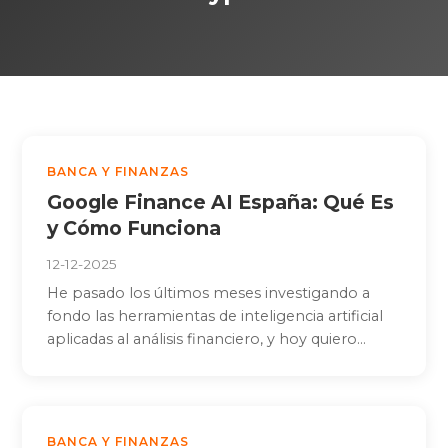
BANCA Y FINANZAS
Google Finance AI España: Qué Es
y Cómo Funciona
12-12-2025
He pasado los últimos meses investigando a
fondo las herramientas de inteligencia artificial
aplicadas al análisis financiero, y hoy quiero...
BANCA Y FINANZAS