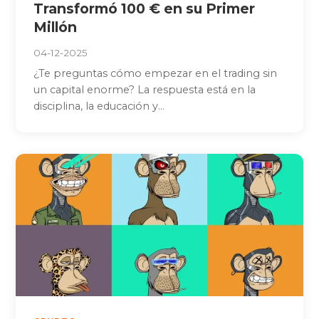
Transformó 100 € en su Primer
Millón
04-12-2025
¿Te preguntas cómo empezar en el trading sin
un capital enorme? La respuesta está en la
disciplina, la educación y...