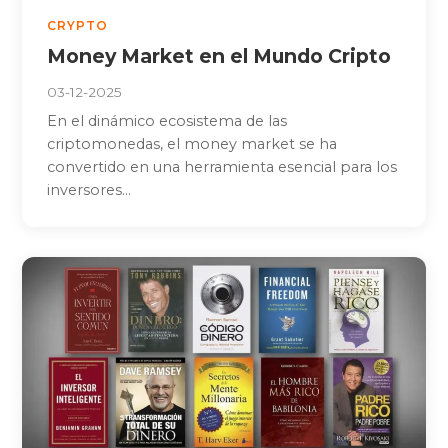
CRYPTO
Money Market en el Mundo Cripto
03-12-2025
En el dinámico ecosistema de las
criptomonedas, el money market se ha
convertido en una herramienta esencial para los
inversores...