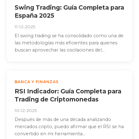
Swing Trading: Guía Completa para
España 2025
11-12-2025
El swing trading se ha consolidado como una de
las metodologías más eficientes para quienes
buscan aprovechar las oscilaciones del...
BANCA Y FINANZAS
RSI Indicador: Guía Completa para
Trading de Criptomonedas
10-12-2025
Después de más de una década analizando
mercados cripto, puedo afirmar que el RSI se ha
convertido en mi herramienta...