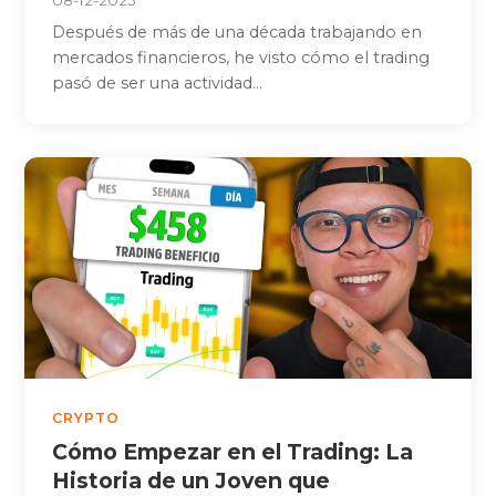
08-12-2025
Después de más de una década trabajando en
mercados financieros, he visto cómo el trading
pasó de ser una actividad...
CRYPTO
Cómo Empezar en el Trading: La
Historia de un Joven que