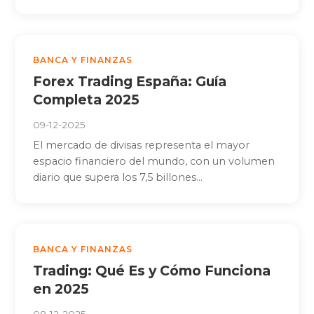
BANCA Y FINANZAS
Forex Trading España: Guía
Completa 2025
09-12-2025
El mercado de divisas representa el mayor
espacio financiero del mundo, con un volumen
diario que supera los 7,5 billones...
BANCA Y FINANZAS
Trading: Qué Es y Cómo Funciona
en 2025