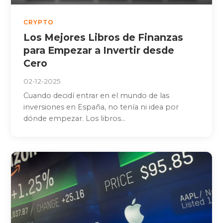
CRYPTO
Los Mejores Libros de Finanzas
para Empezar a Invertir desde
Cero
02-12-2025
Cuando decidí entrar en el mundo de las
inversiones en España, no tenía ni idea por
dónde empezar. Los libros...