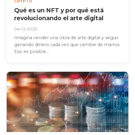
CRYPTO
Qué es un NFT y por qué está
revolucionando el arte digital
04-12-2025
Imagina vender una obra de arte digital y seguir
ganando dinero cada vez que cambie de manos.
Eso es posible...