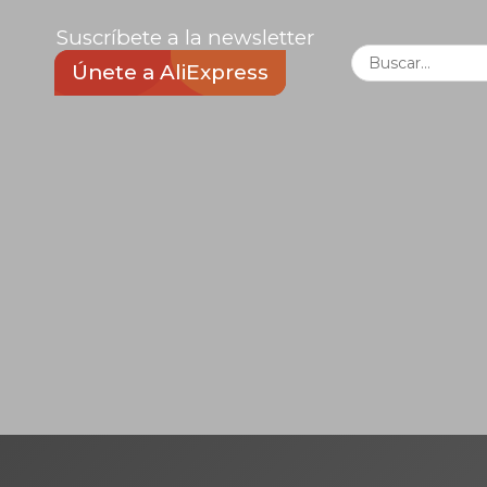
Suscríbete a la newsletter
Únete a AliExpress