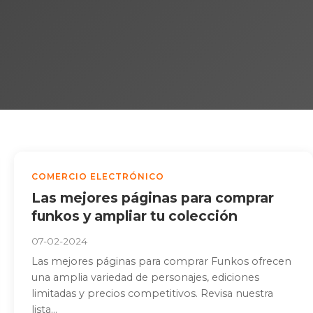
COMERCIO ELECTRÓNICO
Las mejores páginas para comprar
funkos y ampliar tu colección
07-02-2024
Las mejores páginas para comprar Funkos ofrecen
una amplia variedad de personajes, ediciones
limitadas y precios competitivos. Revisa nuestra
lista...