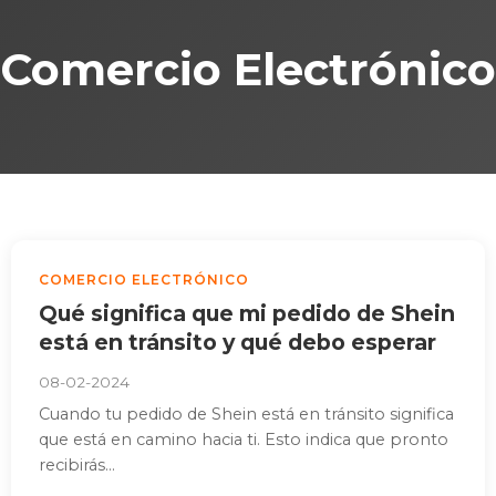
Comercio Electrónico
COMERCIO ELECTRÓNICO
Qué significa que mi pedido de Shein
está en tránsito y qué debo esperar
08-02-2024
Cuando tu pedido de Shein está en tránsito significa
que está en camino hacia ti. Esto indica que pronto
recibirás...