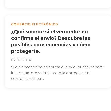
COMERCIO ELECTRÓNICO
¿Qué sucede si el vendedor no
confirma el envío? Descubre las
posibles consecuencias y cómo
protegerte.
07-02-2024
Si el vendedor no confirma el envío, puede generar
incertidumbre y retrasos en la entrega de tu
compra en línea....