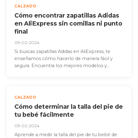
CALZADO
Cómo encontrar zapatillas Adidas
en AliExpress sin comillas ni punto
final
09-02-2024
Si buscas zapatillas Adidas en AliExpress, te
enseñamos cómo hacerlo de manera fácil y
segura. Encuentra los mejores modelos y...
CALZADO
Cómo determinar la talla del pie de
tu bebé fácilmente
09-02-2024
Aprende a medir la talla del pie de tu bebé de