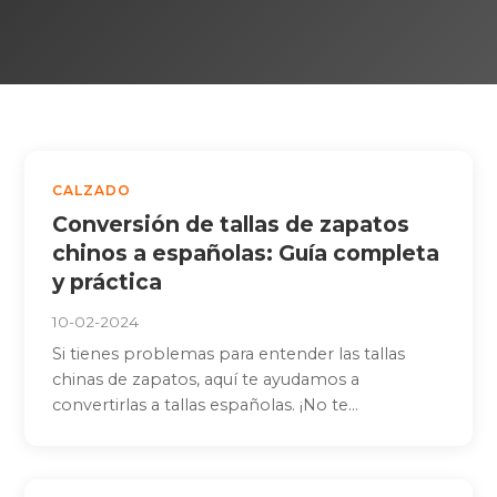
CALZADO
Conversión de tallas de zapatos
chinos a españolas: Guía completa
y práctica
10-02-2024
Si tienes problemas para entender las tallas
chinas de zapatos, aquí te ayudamos a
convertirlas a tallas españolas. ¡No te...