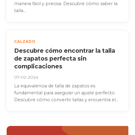
manera fácil y precisa. Descubre cómo saber la
talla...
CALZADO
Descubre cómo encontrar la talla
de zapatos perfecta sin
complicaciones
07-02-2024
La equivalencia de talla de zapatos es
fundamental para asegurar un ajuste perfecto.
Descubre cómo convertir tallas y encuentra el...
Paginación
« Anterior