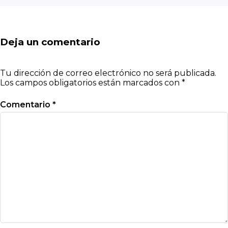
Deja un comentario
Tu dirección de correo electrónico no será publicada.
Los campos obligatorios están marcados con
*
Comentario
*