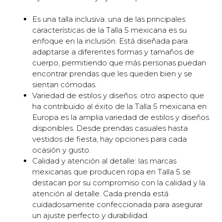
Es una talla inclusiva: una de las principales
características de la Talla 5 mexicana es su
enfoque en la inclusión. Está diseñada para
adaptarse a diferentes formas y tamaños de
cuerpo, permitiendo que más personas puedan
encontrar prendas que les queden bien y se
sientan cómodas.
Variedad de estilos y diseños: otro aspecto que
ha contribuido al éxito de la Talla 5 mexicana en
Europa es la amplia variedad de estilos y diseños
disponibles. Desde prendas casuales hasta
vestidos de fiesta, hay opciones para cada
ocasión y gusto.
Calidad y atención al detalle: las marcas
mexicanas que producen ropa en Talla 5 se
destacan por su compromiso con la calidad y la
atención al detalle. Cada prenda está
cuidadosamente confeccionada para asegurar
un ajuste perfecto y durabilidad.