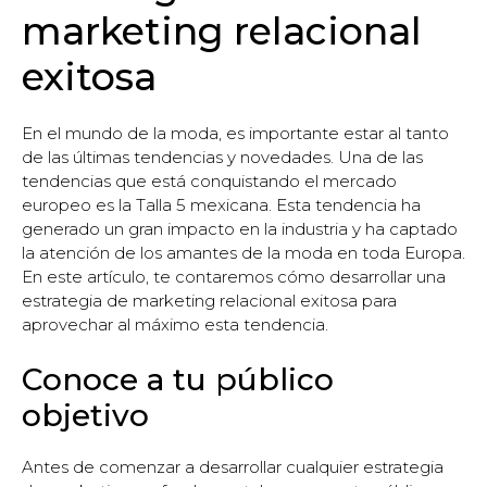
marketing relacional
exitosa
En el mundo de la moda, es importante estar al tanto
de las últimas tendencias y novedades. Una de las
tendencias que está conquistando el mercado
europeo es la Talla 5 mexicana. Esta tendencia ha
generado un gran impacto en la industria y ha captado
la atención de los amantes de la moda en toda Europa.
En este artículo, te contaremos cómo desarrollar una
estrategia de marketing relacional exitosa para
aprovechar al máximo esta tendencia.
Conoce a tu público
objetivo
Antes de comenzar a desarrollar cualquier estrategia