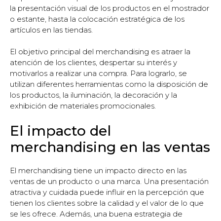
la presentación visual de los productos en el mostrador
o estante, hasta la colocación estratégica de los
artículos en las tiendas.
El objetivo principal del merchandising es atraer la
atención de los clientes, despertar su interés y
motivarlos a realizar una compra. Para lograrlo, se
utilizan diferentes herramientas como la disposición de
los productos, la iluminación, la decoración y la
exhibición de materiales promocionales.
El impacto del
merchandising en las ventas
El merchandising tiene un impacto directo en las
ventas de un producto o una marca. Una presentación
atractiva y cuidada puede influir en la percepción que
tienen los clientes sobre la calidad y el valor de lo que
se les ofrece. Además, una buena estrategia de