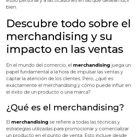
estilo personal y a las ocasiones en las que desean lucir
bien.
Descubre todo sobre el
merchandising y su
impacto en las ventas
En el mundo del comercio, el
merchandising
juega un
papel fundamental a la hora de impulsar las ventas y
captar la atención de los clientes. Pero, ¿qué es
exactamente el merchandising y cómo puede influir en
el éxito de un producto o una marca?
¿Qué es el merchandising?
El
merchandising
se refiere a todas las técnicas y
estrategias utilizadas para promocionar y comercializar
un producto en el punto de venta. Esto incluye desde