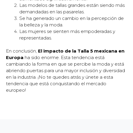
Las modelos de tallas grandes están siendo más
demandadas en las pasarelas.
Se ha generado un cambio en la percepción de
la belleza y la moda.
Las mujeres se sienten más empoderadas y
representadas.
En conclusión,
El impacto de la Talla 5 mexicana en
Europa
ha sido enorme. Esta tendencia está
cambiando la forma en que se percibe la moda y está
abriendo puertas para una mayor inclusión y diversidad
en la industria. ¡No te quedes atrás y únete a esta
tendencia que está conquistando el mercado
europeo!