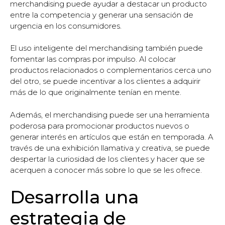
merchandising puede ayudar a destacar un producto
entre la competencia y generar una sensación de
urgencia en los consumidores.
El uso inteligente del merchandising también puede
fomentar las compras por impulso. Al colocar
productos relacionados o complementarios cerca uno
del otro, se puede incentivar a los clientes a adquirir
más de lo que originalmente tenían en mente.
Además, el merchandising puede ser una herramienta
poderosa para promocionar productos nuevos o
generar interés en artículos que están en temporada. A
través de una exhibición llamativa y creativa, se puede
despertar la curiosidad de los clientes y hacer que se
acerquen a conocer más sobre lo que se les ofrece.
Desarrolla una
estrategia de