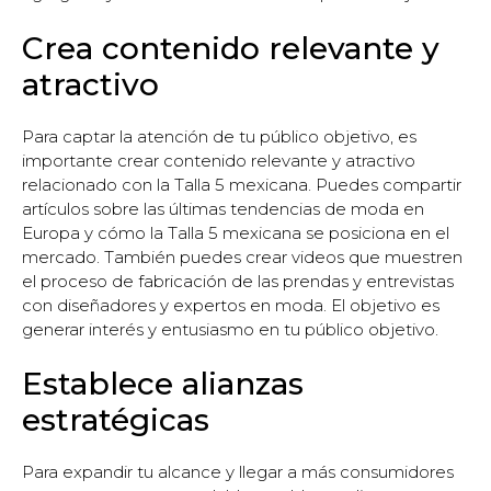
Crea contenido relevante y
atractivo
Para captar la atención de tu público objetivo, es
importante crear contenido relevante y atractivo
relacionado con la Talla 5 mexicana. Puedes compartir
artículos sobre las últimas tendencias de moda en
Europa y cómo la Talla 5 mexicana se posiciona en el
mercado. También puedes crear videos que muestren
el proceso de fabricación de las prendas y entrevistas
con diseñadores y expertos en moda. El objetivo es
generar interés y entusiasmo en tu público objetivo.
Establece alianzas
estratégicas
Para expandir tu alcance y llegar a más consumidores