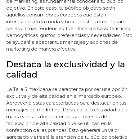
de marketing, es fundamental conocer a tu público
objetivo. En este caso, tu público objetivo serán
aquellos consumidores europeos que están
interesados en la moda y buscan estar a la vanguardia
de las últimas tendencias. Identifica sus características
demográficas, gustos, preferencias y necesidades. Esto
te ayudará a adaptar tus mensajes y acciones de
marketing de manera efectiva.
Destaca la exclusividad y la
calidad
La Talla 5 mexicana se caracteriza por ser una opción
exclusiva y de alta calidad en el mercado europeo.
Aprovecha estas características para destacar en tus
mensajes de marketing. Destaca la exclusividad de la
marca y resalta los materiales y procesos de
fabricación de alta calidad que se utilizan en la
confección de las prendas. Esto generará un valor
agregado y atraerá la atención de tu público objetivo.