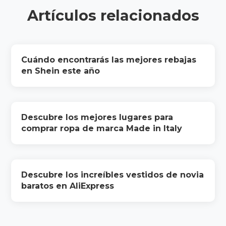
Artículos relacionados
Cuándo encontrarás las mejores rebajas
en Shein este año
Descubre los mejores lugares para
comprar ropa de marca Made in Italy
Descubre los increíbles vestidos de novia
baratos en AliExpress