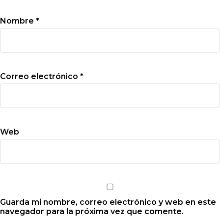
Nombre
*
Correo electrónico
*
Web
Guarda mi nombre, correo electrónico y web en este
navegador para la próxima vez que comente.