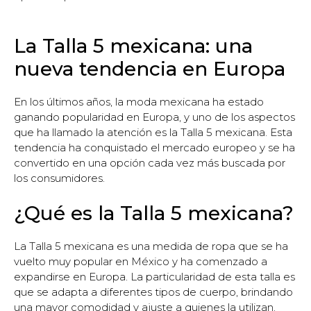
La Talla 5 mexicana: una
nueva tendencia en Europa
En los últimos años, la moda mexicana ha estado
ganando popularidad en Europa, y uno de los aspectos
que ha llamado la atención es la Talla 5 mexicana. Esta
tendencia ha conquistado el mercado europeo y se ha
convertido en una opción cada vez más buscada por
los consumidores.
¿Qué es la Talla 5 mexicana?
La Talla 5 mexicana es una medida de ropa que se ha
vuelto muy popular en México y ha comenzado a
expandirse en Europa. La particularidad de esta talla es
que se adapta a diferentes tipos de cuerpo, brindando
una mayor comodidad y ajuste a quienes la utilizan.