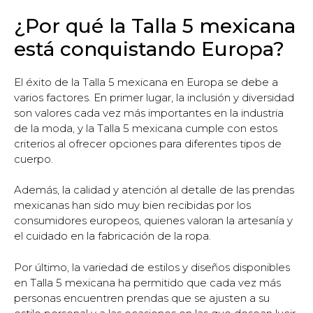
¿Por qué la Talla 5 mexicana
está conquistando Europa?
El éxito de la Talla 5 mexicana en Europa se debe a
varios factores. En primer lugar, la inclusión y diversidad
son valores cada vez más importantes en la industria
de la moda, y la Talla 5 mexicana cumple con estos
criterios al ofrecer opciones para diferentes tipos de
cuerpo.
Además, la calidad y atención al detalle de las prendas
mexicanas han sido muy bien recibidas por los
consumidores europeos, quienes valoran la artesanía y
el cuidado en la fabricación de la ropa.
Por último, la variedad de estilos y diseños disponibles
en Talla 5 mexicana ha permitido que cada vez más
personas encuentren prendas que se ajusten a su