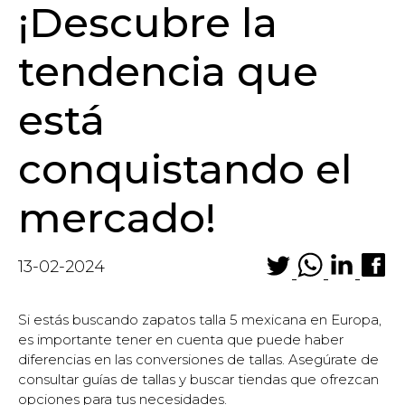
¡Descubre la
tendencia que
está
conquistando el
mercado!
13-02-2024
Si estás buscando zapatos talla 5 mexicana en Europa,
es importante tener en cuenta que puede haber
diferencias en las conversiones de tallas. Asegúrate de
consultar guías de tallas y buscar tiendas que ofrezcan
opciones para tus necesidades.