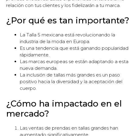
relación con tus clientes y los fidelizarán a tu marca.
¿Por qué es tan importante?
La Talla 5 mexicana está revolucionando la
industria de la moda en Europa.
Es una tendencia que está ganando popularidad
rápidamente.
Las marcas europeas se están adaptando a esta
nueva demanda.
La inclusión de tallas más grandes es un paso
positivo hacia la diversidad y la aceptación del
cuerpo.
¿Cómo ha impactado en el
mercado?
Las ventas de prendas en tallas grandes han
aumentado significativamente.