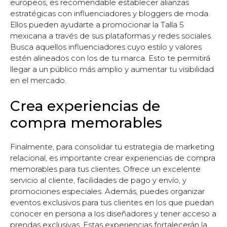
europeos, es recomendable establecer alianzas
estratégicas con influenciadores y bloggers de moda.
Ellos pueden ayudarte a promocionar la Talla 5
mexicana a través de sus plataformas y redes sociales.
Busca aquellos influenciadores cuyo estilo y valores
estén alineados con los de tu marca. Esto te permitirá
llegar a un público más amplio y aumentar tu visibilidad
en el mercado.
Crea experiencias de
compra memorables
Finalmente, para consolidar tu estrategia de marketing
relacional, es importante crear experiencias de compra
memorables para tus clientes. Ofrece un excelente
servicio al cliente, facilidades de pago y envío, y
promociones especiales. Además, puedes organizar
eventos exclusivos para tus clientes en los que puedan
conocer en persona a los diseñadores y tener acceso a
prendas exclusivas. Estas experiencias fortalecerán la