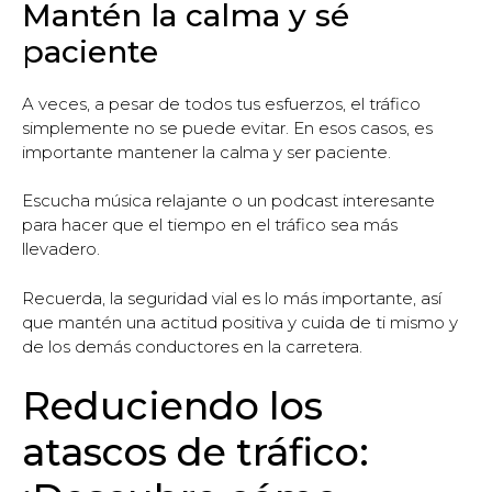
Mantén la calma y sé
paciente
A veces, a pesar de todos tus esfuerzos, el tráfico
simplemente no se puede evitar. En esos casos, es
importante mantener la calma y ser paciente.
Escucha música relajante o un podcast interesante
para hacer que el tiempo en el tráfico sea más
llevadero.
Recuerda, la seguridad vial es lo más importante, así
que mantén una actitud positiva y cuida de ti mismo y
de los demás conductores en la carretera.
Reduciendo los
atascos de tráfico: