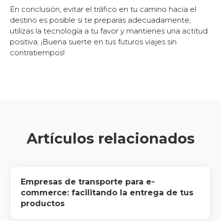
En conclusión, evitar el tráfico en tu camino hacia el
destino es posible si te preparas adecuadamente,
utilizas la tecnología a tu favor y mantienes una actitud
positiva. ¡Buena suerte en tus futuros viajes sin
contratiempos!
Artículos relacionados
Empresas de transporte para e-
commerce: facilitando la entrega de tus
productos