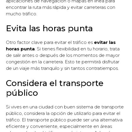
aplicaciones de navegación o mapas en línea para
encontrar la ruta más rápida y evitar carreteras con
mucho tráfico.
Evita las horas punta
Otro factor clave para evitar el tráfico es
evitar las
horas punta
. Si tienes flexibilidad en tu horario, trata
de salir antes o después de los momentos de mayor
congestión en la carretera. Esto te permitirá disfrutar
de un viaje más tranquilo y sin tantos contratiempos.
Considera el transporte
público
Si vives en una ciudad con buen sistema de transporte
público, considera la opción de utilizarlo para evitar el
tráfico. El transporte público puede ser una alternativa
eficiente y conveniente, especialmente en áreas