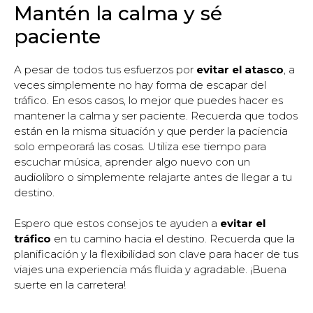
Mantén la calma y sé
paciente
A pesar de todos tus esfuerzos por
evitar el atasco
, a
veces simplemente no hay forma de escapar del
tráfico. En esos casos, lo mejor que puedes hacer es
mantener la calma y ser paciente. Recuerda que todos
están en la misma situación y que perder la paciencia
solo empeorará las cosas. Utiliza ese tiempo para
escuchar música, aprender algo nuevo con un
audiolibro o simplemente relajarte antes de llegar a tu
destino.
Espero que estos consejos te ayuden a
evitar el
tráfico
en tu camino hacia el destino. Recuerda que la
planificación y la flexibilidad son clave para hacer de tus
viajes una experiencia más fluida y agradable. ¡Buena
suerte en la carretera!