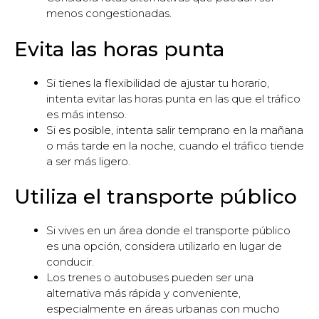
menos congestionadas.
Evita las horas punta
Si tienes la flexibilidad de ajustar tu horario,
intenta evitar las horas punta en las que el tráfico
es más intenso.
Si es posible, intenta salir temprano en la mañana
o más tarde en la noche, cuando el tráfico tiende
a ser más ligero.
Utiliza el transporte público
Si vives en un área donde el transporte público
es una opción, considera utilizarlo en lugar de
conducir.
Los trenes o autobuses pueden ser una
alternativa más rápida y conveniente,
especialmente en áreas urbanas con mucho