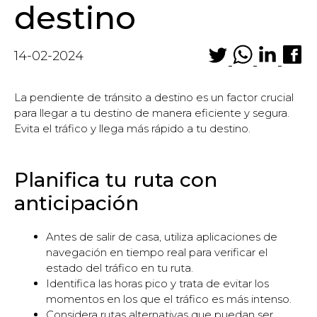
destino
14-02-2024
La pendiente de tránsito a destino es un factor crucial
para llegar a tu destino de manera eficiente y segura.
Evita el tráfico y llega más rápido a tu destino.
Planifica tu ruta con
anticipación
Antes de salir de casa, utiliza aplicaciones de
navegación en tiempo real para verificar el
estado del tráfico en tu ruta.
Identifica las horas pico y trata de evitar los
momentos en los que el tráfico es más intenso.
Considera rutas alternativas que puedan ser