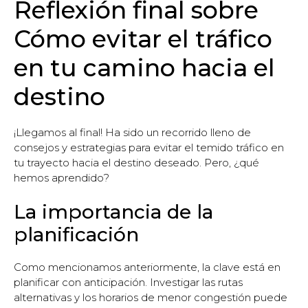
Reflexión final sobre
Cómo evitar el tráfico
en tu camino hacia el
destino
¡Llegamos al final! Ha sido un recorrido lleno de
consejos y estrategias para evitar el temido tráfico en
tu trayecto hacia el destino deseado. Pero, ¿qué
hemos aprendido?
La importancia de la
planificación
Como mencionamos anteriormente, la clave está en
planificar con anticipación. Investigar las rutas
alternativas y los horarios de menor congestión puede