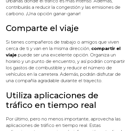
urbanas donde el tráfico es más intenso. Además,
contribuirás a reducir la congestión y las emisiones de
carbono. ¡Una opción ganar-ganar!
Comparte el viaje
Si tienes compañeros de trabajo o amigos que viven
cerca de ti y van en la misma dirección,
compartir el
viaje
puede ser una excelente opción. Organiza un
horario y un punto de encuentro, y así podrán compartir
los gastos de combustible y reducir el número de
vehículos en la carretera. Además, podrán disfrutar de
una compañía agradable durante el trayecto.
Utiliza aplicaciones de
tráfico en tiempo real
Por último, pero no menos importante, aprovecha las
aplicaciones de tráfico en tiempo real. Estas