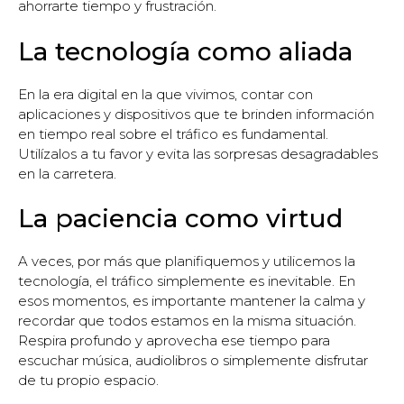
ahorrarte tiempo y frustración.
La tecnología como aliada
En la era digital en la que vivimos, contar con
aplicaciones y dispositivos que te brinden información
en tiempo real sobre el tráfico es fundamental.
Utilízalos a tu favor y evita las sorpresas desagradables
en la carretera.
La paciencia como virtud
A veces, por más que planifiquemos y utilicemos la
tecnología, el tráfico simplemente es inevitable. En
esos momentos, es importante mantener la calma y
recordar que todos estamos en la misma situación.
Respira profundo y aprovecha ese tiempo para
escuchar música, audiolibros o simplemente disfrutar
de tu propio espacio.