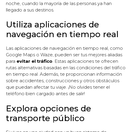
noche, cuando la mayoría de las personas ya han
llegado a sus destinos.
Utiliza aplicaciones de
navegación en tiempo real
Las aplicaciones de navegación en tiempo real, como
Google Maps o Waze, pueden ser tus mejores aliadas
para
evitar el tráfico
. Estas aplicaciones te ofrecen
rutas alternativas basadas en las condiciones del tráfico
en tiempo real. Además, te proporcionan información
sobre accidentes, construcciones y otros obstáculos
que puedan afectar tu viaje. ¡No olvides tener el
teléfono bien cargado antes de salir!
Explora opciones de
transporte público