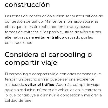
construcción
Las zonas de construcción suelen ser puntos críticos de
congestión de tráfico. Mantente informado sobre las
obras que se están realizando en tu ruta y busca
formas de evitarlas. Si es posible, utiliza desvíos o rutas
alternativas para
evitar el tráfico
causado por las
construcciones.
Considera el carpooling o
compartir viaje
El carpooling o compartir viaje con otras personas que
tengan un destino similar puede ser una excelente
manera de
evitar el tráfico
. Además, compartir viaje
ayuda a reducir el número de vehículos en la carretera,
lo que contribuye a disminuir la congestión y mejorar la
calidad del aire.