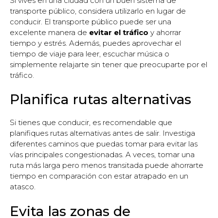
Si vives en una ciudad con un buen sistema de
transporte público, considera utilizarlo en lugar de
conducir. El transporte público puede ser una
excelente manera de
evitar el tráfico
y ahorrar
tiempo y estrés. Además, puedes aprovechar el
tiempo de viaje para leer, escuchar música o
simplemente relajarte sin tener que preocuparte por el
tráfico.
Planifica rutas alternativas
Si tienes que conducir, es recomendable que
planifiques rutas alternativas antes de salir. Investiga
diferentes caminos que puedas tomar para evitar las
vías principales congestionadas. A veces, tomar una
ruta más larga pero menos transitada puede ahorrarte
tiempo en comparación con estar atrapado en un
atasco.
Evita las zonas de