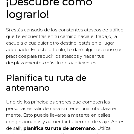
¡Descubre cómo
lograrlo!
Si estás cansado de los constantes atascos de tráfico
que te encuentras en tu camino hacia el trabajo, la
escuela o cualquier otro destino, estás en el lugar
adecuado. En este artículo, te daré algunos consejos
prácticos para reducir los atascos y hacer tus
desplazamientos más fluidos y eficientes.
Planifica tu ruta de
antemano
Uno de los principales errores que cometen las
personas es salir de casa sin tener una ruta clara en
mente. Esto puede llevarte a meterte en calles
congestionadas y aumentar tu tiempo de viaje. Antes
de salir,
planifica tu ruta de antemano
. Utiliza