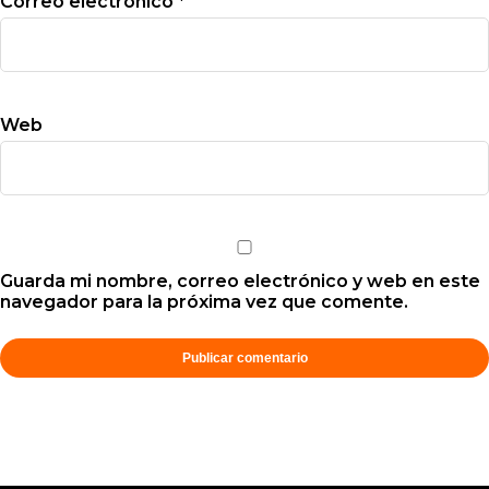
Correo electrónico
*
Web
Guarda mi nombre, correo electrónico y web en este
navegador para la próxima vez que comente.