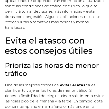
aplicaciones te proporcionarán información actualizada
sobre las condiciones de tráfico en tu ruta, lo que te
permitirá tomar decisiones más informadas y evitar
áreas con congestión. Algunas aplicaciones incluso te
ofrecen rutas alternativas más rápidas y menos
transitadas.
Evita el atasco con
estos consejos útiles
Prioriza las horas de menor
tráfico
Una de las mejores formas de
evitar el atasco
es
planificar tu viaje en las horas de menor tráfico. Si
tienes la flexibilidad de elegir cuándo salir, intenta evitar
las horas pico de la mañana y la tarde. En cambio, opta
por salir temprano en la mañana o más tarde en la