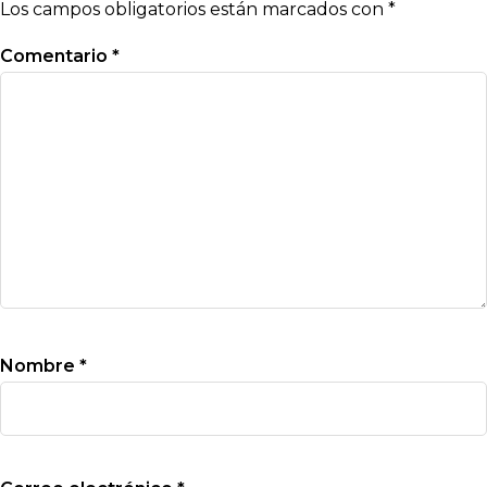
Los campos obligatorios están marcados con
*
Comentario
*
Nombre
*