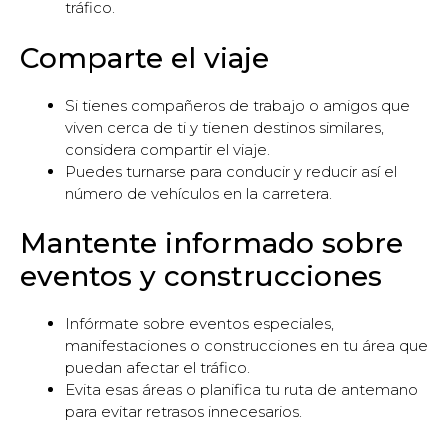
tráfico.
Comparte el viaje
Si tienes compañeros de trabajo o amigos que
viven cerca de ti y tienen destinos similares,
considera compartir el viaje.
Puedes turnarse para conducir y reducir así el
número de vehículos en la carretera.
Mantente informado sobre
eventos y construcciones
Infórmate sobre eventos especiales,
manifestaciones o construcciones en tu área que
puedan afectar el tráfico.
Evita esas áreas o planifica tu ruta de antemano
para evitar retrasos innecesarios.