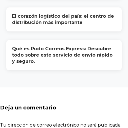
El corazón logístico del país: el centro de
distribución más importante
Qué es Pudo Correos Express: Descubre
todo sobre este servicio de envío rápido
y seguro.
Deja un comentario
Tu dirección de correo electrónico no será publicada.