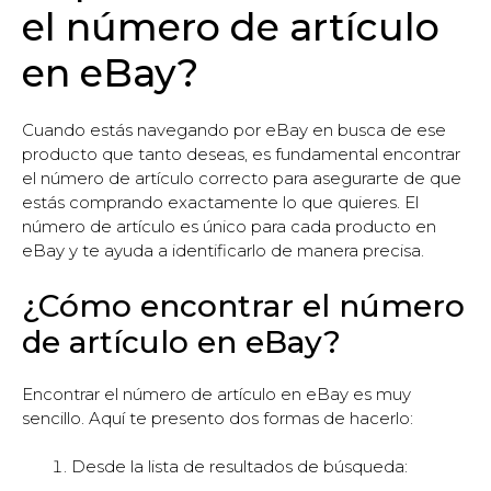
el número de artículo
en eBay?
Cuando estás navegando por eBay en busca de ese
producto que tanto deseas, es fundamental encontrar
el número de artículo correcto para asegurarte de que
estás comprando exactamente lo que quieres. El
número de artículo es único para cada producto en
eBay y te ayuda a identificarlo de manera precisa.
¿Cómo encontrar el número
de artículo en eBay?
Encontrar el número de artículo en eBay es muy
sencillo. Aquí te presento dos formas de hacerlo:
Desde la lista de resultados de búsqueda: