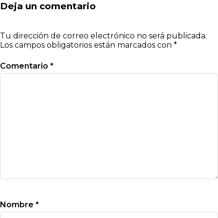
Deja un comentario
Tu dirección de correo electrónico no será publicada.
Los campos obligatorios están marcados con
*
Comentario
*
Nombre
*