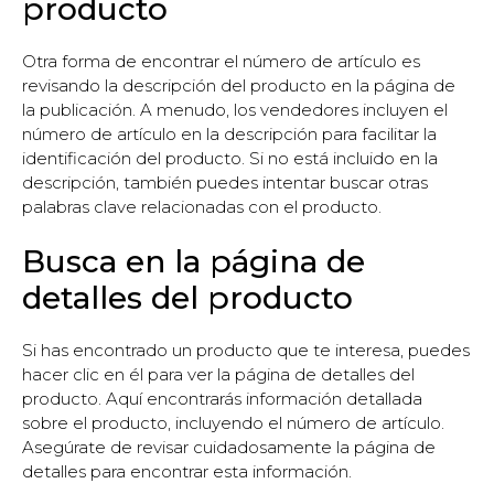
producto
Otra forma de encontrar el número de artículo es
revisando la descripción del producto en la página de
la publicación. A menudo, los vendedores incluyen el
número de artículo en la descripción para facilitar la
identificación del producto. Si no está incluido en la
descripción, también puedes intentar buscar otras
palabras clave relacionadas con el producto.
Busca en la página de
detalles del producto
Si has encontrado un producto que te interesa, puedes
hacer clic en él para ver la página de detalles del
producto. Aquí encontrarás información detallada
sobre el producto, incluyendo el número de artículo.
Asegúrate de revisar cuidadosamente la página de
detalles para encontrar esta información.