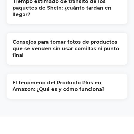
Tiempo estimado de tránsito de los
paquetes de Shein: ¿cuánto tardan en
llegar?
Consejos para tomar fotos de productos
que se venden sin usar comillas ni punto
final
El fenómeno del Producto Plus en
Amazon: ¿Qué es y cómo funciona?