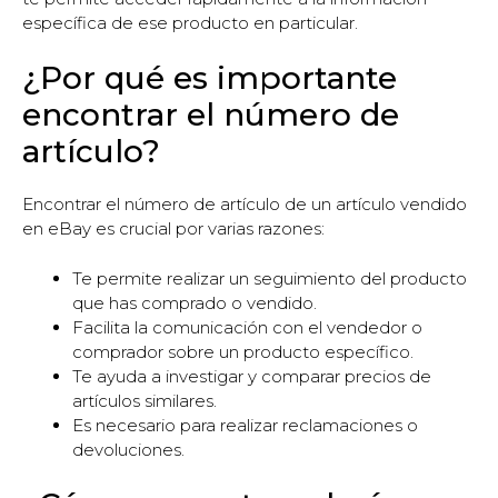
específica de ese producto en particular.
¿Por qué es importante
encontrar el número de
artículo?
Encontrar el número de artículo de un artículo vendido
en eBay es crucial por varias razones:
Te permite realizar un seguimiento del producto
que has comprado o vendido.
Facilita la comunicación con el vendedor o
comprador sobre un producto específico.
Te ayuda a investigar y comparar precios de
artículos similares.
Es necesario para realizar reclamaciones o
devoluciones.