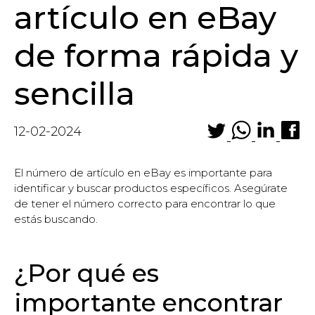
artículo en eBay
de forma rápida y
sencilla
12-02-2024
El número de artículo en eBay es importante para
identificar y buscar productos específicos. Asegúrate
de tener el número correcto para encontrar lo que
estás buscando.
¿Por qué es
importante encontrar