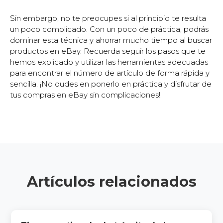
Sin embargo, no te preocupes si al principio te resulta
un poco complicado. Con un poco de práctica, podrás
dominar esta técnica y ahorrar mucho tiempo al buscar
productos en eBay. Recuerda seguir los pasos que te
hemos explicado y utilizar las herramientas adecuadas
para encontrar el número de artículo de forma rápida y
sencilla. ¡No dudes en ponerlo en práctica y disfrutar de
tus compras en eBay sin complicaciones!
Artículos relacionados