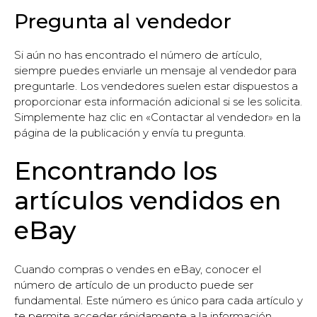
Pregunta al vendedor
Si aún no has encontrado el número de artículo,
siempre puedes enviarle un mensaje al vendedor para
preguntarle. Los vendedores suelen estar dispuestos a
proporcionar esta información adicional si se les solicita.
Simplemente haz clic en «Contactar al vendedor» en la
página de la publicación y envía tu pregunta.
Encontrando los
artículos vendidos en
eBay
Cuando compras o vendes en eBay, conocer el
número de artículo de un producto puede ser
fundamental. Este número es único para cada artículo y
te permite acceder rápidamente a la información