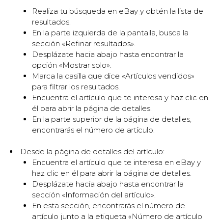
Realiza tu búsqueda en eBay y obtén la lista de
resultados.
En la parte izquierda de la pantalla, busca la
sección «Refinar resultados».
Desplázate hacia abajo hasta encontrar la
opción «Mostrar solo».
Marca la casilla que dice «Artículos vendidos»
para filtrar los resultados.
Encuentra el artículo que te interesa y haz clic en
él para abrir la página de detalles.
En la parte superior de la página de detalles,
encontrarás el número de artículo.
Desde la página de detalles del artículo:
Encuentra el artículo que te interesa en eBay y
haz clic en él para abrir la página de detalles.
Desplázate hacia abajo hasta encontrar la
sección «Información del artículo».
En esta sección, encontrarás el número de
artículo junto a la etiqueta «Número de artículo