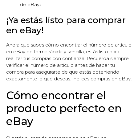
de eBay».
¡Ya estás listo para comprar
en eBay!
Ahora que sabes cómo encontrar el número de artículo
en eBay de forma rápida y sencilla, estás listo para
realizar tus compras con confianza. Recuerda siempre
verificar el número de artículo antes de hacer tu
compra para asegurarte de que estás obteniendo
exactamente lo que deseas. ¡Felices compras en eBay!
Cómo encontrar el
producto perfecto en
eBay