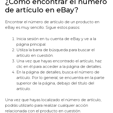
¿Cómo encontrar el número
de artículo en eBay?
Encontrar el número de artículo de un producto en
eBay es muy sencillo. Sigue estos pasos:
Inicia sesión en tu cuenta de eBay y ve a la
página principal.
Utiliza la barra de búsqueda para buscar el
artículo en cuestión.
Una vez que hayas encontrado el artículo, haz
clic en él para acceder a la página de detalles.
En la página de detalles, busca el número de
artículo. Por lo general, se encuentra en la parte
superior de la página, debajo del título del
artículo.
Una vez que hayas localizado el número de artículo,
podrás utilizarlo para realizar cualquier acción
relacionada con el producto en cuestión.