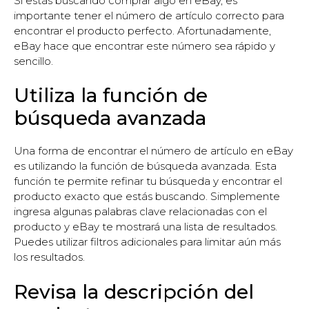
Si estás buscando comprar algo en eBay, es
importante tener el número de artículo correcto para
encontrar el producto perfecto. Afortunadamente,
eBay hace que encontrar este número sea rápido y
sencillo.
Utiliza la función de
búsqueda avanzada
Una forma de encontrar el número de artículo en eBay
es utilizando la función de búsqueda avanzada. Esta
función te permite refinar tu búsqueda y encontrar el
producto exacto que estás buscando. Simplemente
ingresa algunas palabras clave relacionadas con el
producto y eBay te mostrará una lista de resultados.
Puedes utilizar filtros adicionales para limitar aún más
los resultados.
Revisa la descripción del