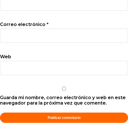
Correo electrónico
*
Web
Guarda mi nombre, correo electrónico y web en este
navegador para la próxima vez que comente.