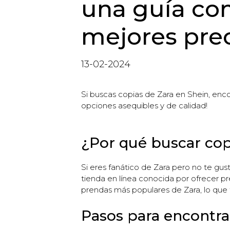
una guía com
mejores pre
13-02-2024
Si buscas copias de Zara en Shein, enc
opciones asequibles y de calidad!
¿Por qué buscar cop
Si eres fanático de Zara pero no te gus
tienda en línea conocida por ofrecer 
prendas más populares de Zara, lo que t
Pasos para encontra