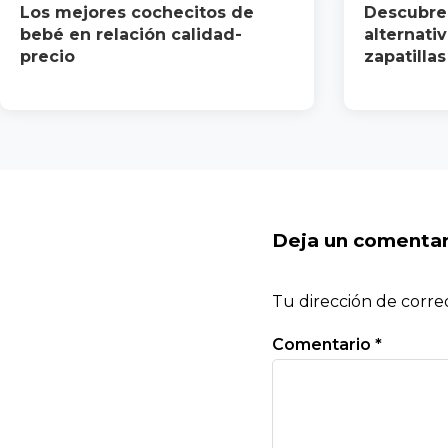
Los mejores cochecitos de
Descubre
bebé en relación calidad-
alternati
precio
zapatilla
Deja un comentar
Tu dirección de corre
Comentario
*