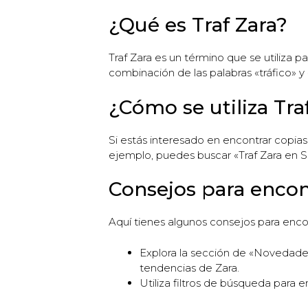
¿Qué es Traf Zara?
Traf Zara es un término que se utiliza p
combinación de las palabras «tráfico» y
¿Cómo se utiliza Tra
Si estás interesado en encontrar copias
ejemplo, puedes buscar «Traf Zara en Sh
Consejos para encon
Aquí tienes algunos consejos para enco
Explora la sección de «Novedades»
tendencias de Zara.
Utiliza filtros de búsqueda para e