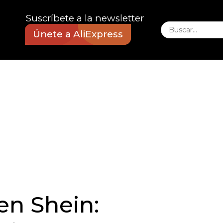
Suscríbete a la newsletter
Únete a AliExpress
en Shein: